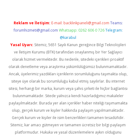
Reklam ve İletişim:
E-mail:
backlinkpaneli@gmail.com
Teams:
forumhizmeti@gmail.com
Whatsapp: 0262 606 0 726
Telegram:
@karabul
Yasal Uyarı:
Sitemiz, 5651 Sayılı Kanun gereğince Bilgi Teknolojileri
ve İletişim Kurumu (BTK) tarafından onaylanmış bir Yer Sağlayıcı
olarak hizmet vermektedir. Bu nedenle, sitedeki içerikleri proaktif
olarak denetleme veya araştırma yükümlülüğümüz bulunmamaktadır.
Ancak, üyelerimiz yazdıkları içeriklerin sorumluluğunu taşımakta olup,
siteye üye olarak bu sorumluluğu kabul etmiş sayılırlar. Bu internet
sitesi, herhangi bir marka, kurum veya şahıs şirketi ile hiçbir bağlantısı
bulunmamaktadır. Sitede yalnızca kendi hazırladığımız makaleler
paylaşılmaktadır. Burada yer alan içerikler haber niteliği taşımamakta
olup, gerçek kurum ve kişiler hakkında paylaşım yapılmamaktadır.
Gerçek kurum ve kişiler ile isim benzerlikleri tamamen tesadüfidir.
Sitemiz, kar amacı gütmeyen ve tamamen ücretsiz bir bilgi paylaşım
platformudur. Hukuka ve yasal düzenlemelere aykırı olduğunu