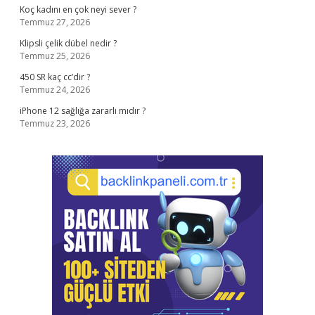
Koç kadını en çok neyi sever ?
Temmuz 27, 2026
Klipsli çelik dübel nedir ?
Temmuz 25, 2026
450 SR kaç cc’dir ?
Temmuz 24, 2026
iPhone 12 sağlığa zararlı mıdır ?
Temmuz 23, 2026