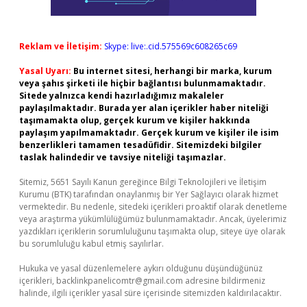
Reklam ve İletişim:
Skype: live:.cid.575569c608265c69
Yasal Uyarı:
Bu internet sitesi, herhangi bir marka, kurum
veya şahıs şirketi ile hiçbir bağlantısı bulunmamaktadır.
Sitede yalnızca kendi hazırladığımız makaleler
paylaşılmaktadır. Burada yer alan içerikler haber niteliği
taşımamakta olup, gerçek kurum ve kişiler hakkında
paylaşım yapılmamaktadır. Gerçek kurum ve kişiler ile isim
benzerlikleri tamamen tesadüfidir. Sitemizdeki bilgiler
taslak halindedir ve tavsiye niteliği taşımazlar.
Sitemiz, 5651 Sayılı Kanun gereğince Bilgi Teknolojileri ve İletişim
Kurumu (BTK) tarafından onaylanmış bir Yer Sağlayıcı olarak hizmet
vermektedir. Bu nedenle, sitedeki içerikleri proaktif olarak denetleme
veya araştırma yükümlülüğümüz bulunmamaktadır. Ancak, üyelerimiz
yazdıkları içeriklerin sorumluluğunu taşımakta olup, siteye üye olarak
bu sorumluluğu kabul etmiş sayılırlar.
Hukuka ve yasal düzenlemelere aykırı olduğunu düşündüğünüz
içerikleri,
backlinkpanelicomtr@gmail.com
adresine bildirmeniz
halinde, ilgili içerikler yasal süre içerisinde sitemizden kaldırılacaktır.