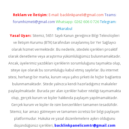
Reklam ve İletişim:
E-mail:
backlinkpaneli@gmail.com
Teams:
forumhizmeti@gmail.com
Whatsapp: 0262 606 0 726
Telegram:
@karabul
Yasal Uyarı:
Sitemiz, 5651 Sayılı Kanun gereğince Bilgi Teknolojileri
ve İletişim Kurumu (BTK) tarafından onaylanmış bir Yer Sağlayıcı
olarak hizmet vermektedir. Bu nedenle, sitedeki içerikleri proaktif
olarak denetleme veya araştırma yükümlülüğümüz bulunmamaktadır.
Ancak, üyelerimiz yazdıkları içeriklerin sorumluluğunu taşımakta olup,
siteye üye olarak bu sorumluluğu kabul etmiş sayılırlar. Bu internet
sitesi, herhangi bir marka, kurum veya şahıs şirketi ile hiçbir bağlantısı
bulunmamaktadır. Sitede yalnızca kendi hazırladığımız makaleler
paylaşılmaktadır. Burada yer alan içerikler haber niteliği taşımamakta
olup, gerçek kurum ve kişiler hakkında paylaşım yapılmamaktadır.
Gerçek kurum ve kişiler ile isim benzerlikleri tamamen tesadüfidir.
Sitemiz, kar amacı gütmeyen ve tamamen ücretsiz bir bilgi paylaşım
platformudur. Hukuka ve yasal düzenlemelere aykırı olduğunu
düşündüğünüz içerikleri,
backlinkpanelicomtr@gmail.com