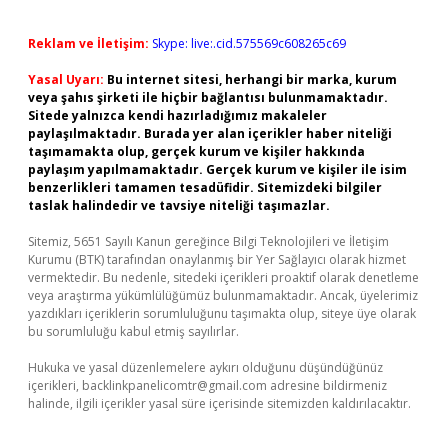
Reklam ve İletişim:
Skype: live:.cid.575569c608265c69
Yasal Uyarı:
Bu internet sitesi, herhangi bir marka, kurum
veya şahıs şirketi ile hiçbir bağlantısı bulunmamaktadır.
Sitede yalnızca kendi hazırladığımız makaleler
paylaşılmaktadır. Burada yer alan içerikler haber niteliği
taşımamakta olup, gerçek kurum ve kişiler hakkında
paylaşım yapılmamaktadır. Gerçek kurum ve kişiler ile isim
benzerlikleri tamamen tesadüfidir. Sitemizdeki bilgiler
taslak halindedir ve tavsiye niteliği taşımazlar.
Sitemiz, 5651 Sayılı Kanun gereğince Bilgi Teknolojileri ve İletişim
Kurumu (BTK) tarafından onaylanmış bir Yer Sağlayıcı olarak hizmet
vermektedir. Bu nedenle, sitedeki içerikleri proaktif olarak denetleme
veya araştırma yükümlülüğümüz bulunmamaktadır. Ancak, üyelerimiz
yazdıkları içeriklerin sorumluluğunu taşımakta olup, siteye üye olarak
bu sorumluluğu kabul etmiş sayılırlar.
Hukuka ve yasal düzenlemelere aykırı olduğunu düşündüğünüz
içerikleri,
backlinkpanelicomtr@gmail.com
adresine bildirmeniz
halinde, ilgili içerikler yasal süre içerisinde sitemizden kaldırılacaktır.