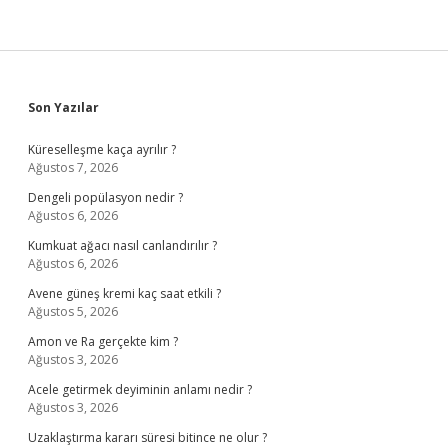
Sidebar
Son Yazılar
Küreselleşme kaça ayrılır ?
Ağustos 7, 2026
Dengeli popülasyon nedir ?
Ağustos 6, 2026
Kumkuat ağacı nasıl canlandırılır ?
Ağustos 6, 2026
Avene güneş kremi kaç saat etkili ?
Ağustos 5, 2026
Amon ve Ra gerçekte kim ?
Ağustos 3, 2026
Acele getirmek deyiminin anlamı nedir ?
Ağustos 3, 2026
Uzaklaştırma kararı süresi bitince ne olur ?