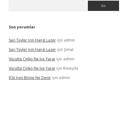
Arama
Son yorumlar
Sarı Tüyler Için Hangi Lazer
için
admin
Sarı Tüyler Için Hangi Lazer
için
Şimal
Vücutta Çinko Ne Işe Yarar
için
admin
Vücutta Çinko Ne Işe Yarar
için
Rüveyda
İÇki Içen Birine Ne Denir
için
admin
ps://ilbet.casino/