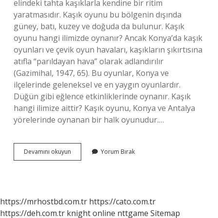
elindeki tahta kaşıklarla kendine bir ritim
yaratmasıdır. Kaşık oyunu bu bölgenin dışında
güney, batı, kuzey ve doğuda da bulunur. Kaşık
oyunu hangi ilimizde oynanır? Ancak Konya’da kaşık
oyunları ve çevik oyun havaları, kaşıkların şıkırtısına
atıfla “parıldayan hava” olarak adlandırılır
(Gazimihal, 1947, 65). Bu oyunlar, Konya ve
ilçelerinde geleneksel ve en yaygın oyunlardır.
Düğün gibi eğlence etkinliklerinde oynanır. Kaşık
hangi ilimize aittir? Kaşık oyunu, Konya ve Antalya
yörelerinde oynanan bir halk oyunudur.…
Kaşık
Devamını okuyun
Yorum Bırak
Oyunu
Hangi
Yöreye
Ait
https://mrhostbd.com.tr
https://cato.com.tr
https://deh.com.tr
knight online
nttgame
Sitemap