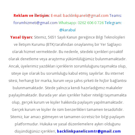
Reklam ve İletişim:
E-mail:
backlinkpaneli@gmail.com
Teams:
forumhizmeti@gmail.com
Whatsapp: 0262 606 0 726
Telegram:
@karabul
Yasal Uyarı:
Sitemiz, 5651 Sayılı Kanun gereğince Bilgi Teknolojileri
ve İletişim Kurumu (BTK) tarafından onaylanmış bir Yer Sağlayıcı
olarak hizmet vermektedir. Bu nedenle, sitedeki içerikleri proaktif
olarak denetleme veya araştırma yükümlülüğümüz bulunmamaktadır.
Ancak, üyelerimiz yazdıkları içeriklerin sorumluluğunu taşımakta olup,
siteye üye olarak bu sorumluluğu kabul etmiş sayılırlar. Bu internet
sitesi, herhangi bir marka, kurum veya şahıs şirketi ile hiçbir bağlantısı
bulunmamaktadır. Sitede yalnızca kendi hazırladığımız makaleler
paylaşılmaktadır. Burada yer alan içerikler haber niteliği taşımamakta
olup, gerçek kurum ve kişiler hakkında paylaşım yapılmamaktadır.
Gerçek kurum ve kişiler ile isim benzerlikleri tamamen tesadüfidir.
Sitemiz, kar amacı gütmeyen ve tamamen ücretsiz bir bilgi paylaşım
platformudur. Hukuka ve yasal düzenlemelere aykırı olduğunu
düşündüğünüz içerikleri,
backlinkpanelicomtr@gmail.com