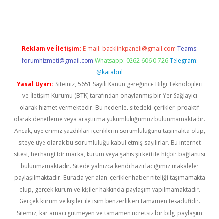
ps://ilbet.casino/
Reklam ve İletişim:
E-mail:
backlinkpaneli@gmail.com
Teams:
forumhizmeti@gmail.com
Whatsapp: 0262 606 0 726
Telegram:
@karabul
Yasal Uyarı:
Sitemiz, 5651 Sayılı Kanun gereğince Bilgi Teknolojileri
ve İletişim Kurumu (BTK) tarafından onaylanmış bir Yer Sağlayıcı
olarak hizmet vermektedir. Bu nedenle, sitedeki içerikleri proaktif
olarak denetleme veya araştırma yükümlülüğümüz bulunmamaktadır.
Ancak, üyelerimiz yazdıkları içeriklerin sorumluluğunu taşımakta olup,
siteye üye olarak bu sorumluluğu kabul etmiş sayılırlar. Bu internet
sitesi, herhangi bir marka, kurum veya şahıs şirketi ile hiçbir bağlantısı
bulunmamaktadır. Sitede yalnızca kendi hazırladığımız makaleler
paylaşılmaktadır. Burada yer alan içerikler haber niteliği taşımamakta
olup, gerçek kurum ve kişiler hakkında paylaşım yapılmamaktadır.
Gerçek kurum ve kişiler ile isim benzerlikleri tamamen tesadüfidir.
Sitemiz, kar amacı gütmeyen ve tamamen ücretsiz bir bilgi paylaşım