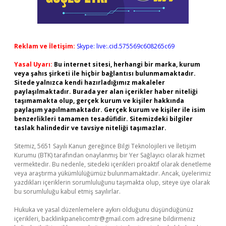
Reklam ve İletişim:
Skype: live:.cid.575569c608265c69
Yasal Uyarı:
Bu internet sitesi, herhangi bir marka, kurum
veya şahıs şirketi ile hiçbir bağlantısı bulunmamaktadır.
Sitede yalnızca kendi hazırladığımız makaleler
paylaşılmaktadır. Burada yer alan içerikler haber niteliği
taşımamakta olup, gerçek kurum ve kişiler hakkında
paylaşım yapılmamaktadır. Gerçek kurum ve kişiler ile isim
benzerlikleri tamamen tesadüfidir. Sitemizdeki bilgiler
taslak halindedir ve tavsiye niteliği taşımazlar.
Sitemiz, 5651 Sayılı Kanun gereğince Bilgi Teknolojileri ve İletişim
Kurumu (BTK) tarafından onaylanmış bir Yer Sağlayıcı olarak hizmet
vermektedir. Bu nedenle, sitedeki içerikleri proaktif olarak denetleme
veya araştırma yükümlülüğümüz bulunmamaktadır. Ancak, üyelerimiz
yazdıkları içeriklerin sorumluluğunu taşımakta olup, siteye üye olarak
bu sorumluluğu kabul etmiş sayılırlar.
Hukuka ve yasal düzenlemelere aykırı olduğunu düşündüğünüz
içerikleri,
backlinkpanelicomtr@gmail.com
adresine bildirmeniz