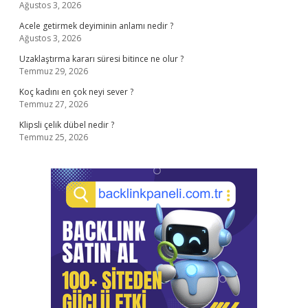
Ağustos 3, 2026
Acele getirmek deyiminin anlamı nedir ?
Ağustos 3, 2026
Uzaklaştırma kararı süresi bitince ne olur ?
Temmuz 29, 2026
Koç kadını en çok neyi sever ?
Temmuz 27, 2026
Klipsli çelik dübel nedir ?
Temmuz 25, 2026