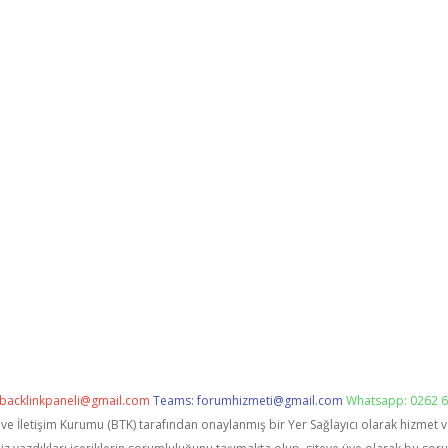
backlinkpaneli@gmail.com
Teams:
forumhizmeti@gmail.com
Whatsapp: 0262 6
i ve İletişim Kurumu (BTK) tarafından onaylanmış bir Yer Sağlayıcı olarak hizmet 