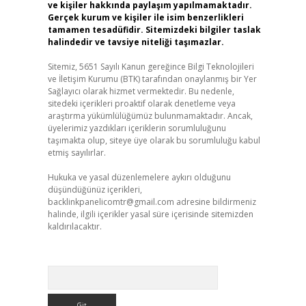
ve kişiler hakkında paylaşım yapılmamaktadır.
Gerçek kurum ve kişiler ile isim benzerlikleri
tamamen tesadüfidir. Sitemizdeki bilgiler taslak
halindedir ve tavsiye niteliği taşımazlar.
Sitemiz, 5651 Sayılı Kanun gereğince Bilgi Teknolojileri
ve İletişim Kurumu (BTK) tarafından onaylanmış bir Yer
Sağlayıcı olarak hizmet vermektedir. Bu nedenle,
sitedeki içerikleri proaktif olarak denetleme veya
araştırma yükümlülüğümüz bulunmamaktadır. Ancak,
üyelerimiz yazdıkları içeriklerin sorumluluğunu
taşımakta olup, siteye üye olarak bu sorumluluğu kabul
etmiş sayılırlar.
Hukuka ve yasal düzenlemelere aykırı olduğunu
düşündüğünüz içerikleri,
backlinkpanelicomtr@gmail.com
adresine bildirmeniz
halinde, ilgili içerikler yasal süre içerisinde sitemizden
kaldırılacaktır.
Arama