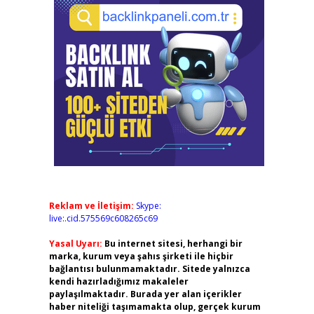
Reklam ve İletişim:
Skype:
live:.cid.575569c608265c69
Yasal Uyarı:
Bu internet sitesi, herhangi bir
marka, kurum veya şahıs şirketi ile hiçbir
bağlantısı bulunmamaktadır. Sitede yalnızca
kendi hazırladığımız makaleler
paylaşılmaktadır. Burada yer alan içerikler
haber niteliği taşımamakta olup, gerçek kurum