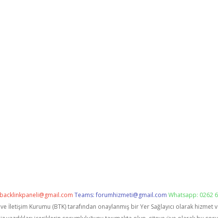
backlinkpaneli@gmail.com
Teams:
forumhizmeti@gmail.com
Whatsapp: 0262 6
i ve İletişim Kurumu (BTK) tarafından onaylanmış bir Yer Sağlayıcı olarak hizmet 