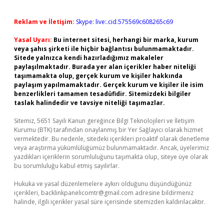
Reklam ve İletişim:
Skype: live:.cid.575569c608265c69
Yasal Uyarı:
Bu internet sitesi, herhangi bir marka, kurum
veya şahıs şirketi ile hiçbir bağlantısı bulunmamaktadır.
Sitede yalnızca kendi hazırladığımız makaleler
paylaşılmaktadır. Burada yer alan içerikler haber niteliği
taşımamakta olup, gerçek kurum ve kişiler hakkında
paylaşım yapılmamaktadır. Gerçek kurum ve kişiler ile isim
benzerlikleri tamamen tesadüfidir. Sitemizdeki bilgiler
taslak halindedir ve tavsiye niteliği taşımazlar.
Sitemiz, 5651 Sayılı Kanun gereğince Bilgi Teknolojileri ve İletişim
Kurumu (BTK) tarafından onaylanmış bir Yer Sağlayıcı olarak hizmet
vermektedir. Bu nedenle, sitedeki içerikleri proaktif olarak denetleme
veya araştırma yükümlülüğümüz bulunmamaktadır. Ancak, üyelerimiz
yazdıkları içeriklerin sorumluluğunu taşımakta olup, siteye üye olarak
bu sorumluluğu kabul etmiş sayılırlar.
Hukuka ve yasal düzenlemelere aykırı olduğunu düşündüğünüz
içerikleri,
backlinkpanelicomtr@gmail.com
adresine bildirmeniz
halinde, ilgili içerikler yasal süre içerisinde sitemizden kaldırılacaktır.