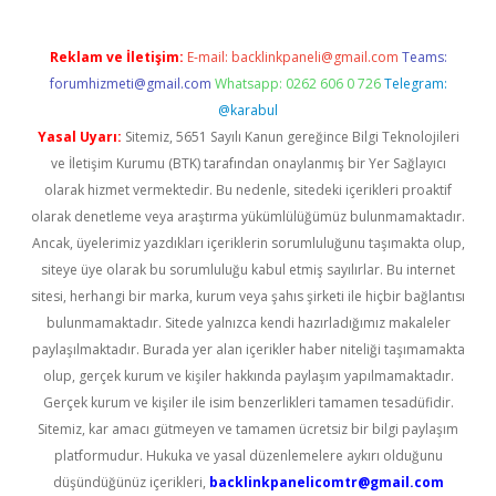
Reklam ve İletişim:
E-mail:
backlinkpaneli@gmail.com
Teams:
forumhizmeti@gmail.com
Whatsapp: 0262 606 0 726
Telegram:
@karabul
Yasal Uyarı:
Sitemiz, 5651 Sayılı Kanun gereğince Bilgi Teknolojileri
ve İletişim Kurumu (BTK) tarafından onaylanmış bir Yer Sağlayıcı
olarak hizmet vermektedir. Bu nedenle, sitedeki içerikleri proaktif
olarak denetleme veya araştırma yükümlülüğümüz bulunmamaktadır.
Ancak, üyelerimiz yazdıkları içeriklerin sorumluluğunu taşımakta olup,
siteye üye olarak bu sorumluluğu kabul etmiş sayılırlar. Bu internet
sitesi, herhangi bir marka, kurum veya şahıs şirketi ile hiçbir bağlantısı
bulunmamaktadır. Sitede yalnızca kendi hazırladığımız makaleler
paylaşılmaktadır. Burada yer alan içerikler haber niteliği taşımamakta
olup, gerçek kurum ve kişiler hakkında paylaşım yapılmamaktadır.
Gerçek kurum ve kişiler ile isim benzerlikleri tamamen tesadüfidir.
Sitemiz, kar amacı gütmeyen ve tamamen ücretsiz bir bilgi paylaşım
platformudur. Hukuka ve yasal düzenlemelere aykırı olduğunu
düşündüğünüz içerikleri,
backlinkpanelicomtr@gmail.com