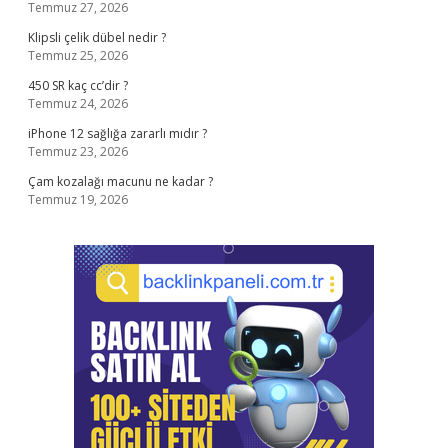
Temmuz 27, 2026
Klipsli çelik dübel nedir ?
Temmuz 25, 2026
450 SR kaç cc’dir ?
Temmuz 24, 2026
iPhone 12 sağlığa zararlı mıdır ?
Temmuz 23, 2026
Çam kozalağı macunu ne kadar ?
Temmuz 19, 2026