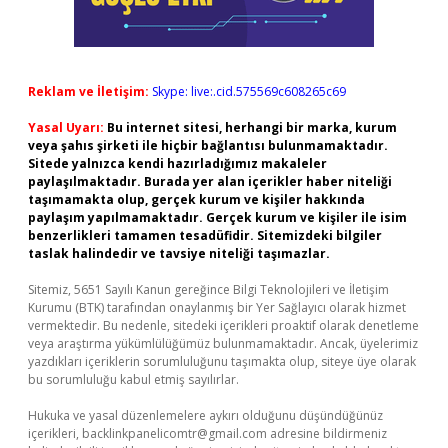
Reklam ve İletişim:
Skype: live:.cid.575569c608265c69
Yasal Uyarı:
Bu internet sitesi, herhangi bir marka, kurum
veya şahıs şirketi ile hiçbir bağlantısı bulunmamaktadır.
Sitede yalnızca kendi hazırladığımız makaleler
paylaşılmaktadır. Burada yer alan içerikler haber niteliği
taşımamakta olup, gerçek kurum ve kişiler hakkında
paylaşım yapılmamaktadır. Gerçek kurum ve kişiler ile isim
benzerlikleri tamamen tesadüfidir. Sitemizdeki bilgiler
taslak halindedir ve tavsiye niteliği taşımazlar.
Sitemiz, 5651 Sayılı Kanun gereğince Bilgi Teknolojileri ve İletişim
Kurumu (BTK) tarafından onaylanmış bir Yer Sağlayıcı olarak hizmet
vermektedir. Bu nedenle, sitedeki içerikleri proaktif olarak denetleme
veya araştırma yükümlülüğümüz bulunmamaktadır. Ancak, üyelerimiz
yazdıkları içeriklerin sorumluluğunu taşımakta olup, siteye üye olarak
bu sorumluluğu kabul etmiş sayılırlar.
Hukuka ve yasal düzenlemelere aykırı olduğunu düşündüğünüz
içerikleri,
backlinkpanelicomtr@gmail.com
adresine bildirmeniz