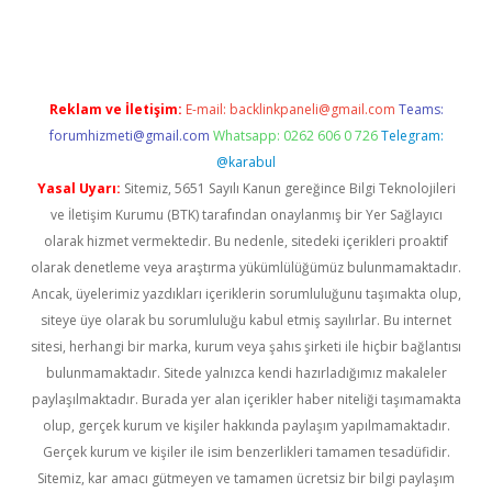
ps://ilbet.casino/
Reklam ve İletişim:
E-mail:
backlinkpaneli@gmail.com
Teams:
forumhizmeti@gmail.com
Whatsapp: 0262 606 0 726
Telegram:
@karabul
Yasal Uyarı:
Sitemiz, 5651 Sayılı Kanun gereğince Bilgi Teknolojileri
ve İletişim Kurumu (BTK) tarafından onaylanmış bir Yer Sağlayıcı
olarak hizmet vermektedir. Bu nedenle, sitedeki içerikleri proaktif
olarak denetleme veya araştırma yükümlülüğümüz bulunmamaktadır.
Ancak, üyelerimiz yazdıkları içeriklerin sorumluluğunu taşımakta olup,
siteye üye olarak bu sorumluluğu kabul etmiş sayılırlar. Bu internet
sitesi, herhangi bir marka, kurum veya şahıs şirketi ile hiçbir bağlantısı
bulunmamaktadır. Sitede yalnızca kendi hazırladığımız makaleler
paylaşılmaktadır. Burada yer alan içerikler haber niteliği taşımamakta
olup, gerçek kurum ve kişiler hakkında paylaşım yapılmamaktadır.
Gerçek kurum ve kişiler ile isim benzerlikleri tamamen tesadüfidir.
Sitemiz, kar amacı gütmeyen ve tamamen ücretsiz bir bilgi paylaşım