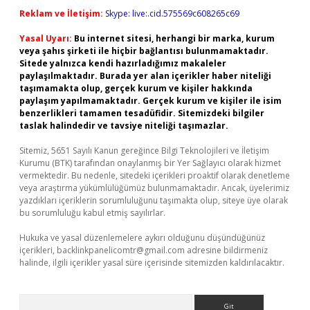
Reklam ve İletişim:
Skype: live:.cid.575569c608265c69
Yasal Uyarı:
Bu internet sitesi, herhangi bir marka, kurum
veya şahıs şirketi ile hiçbir bağlantısı bulunmamaktadır.
Sitede yalnızca kendi hazırladığımız makaleler
paylaşılmaktadır. Burada yer alan içerikler haber niteliği
taşımamakta olup, gerçek kurum ve kişiler hakkında
paylaşım yapılmamaktadır. Gerçek kurum ve kişiler ile isim
benzerlikleri tamamen tesadüfidir. Sitemizdeki bilgiler
taslak halindedir ve tavsiye niteliği taşımazlar.
Sitemiz, 5651 Sayılı Kanun gereğince Bilgi Teknolojileri ve İletişim
Kurumu (BTK) tarafından onaylanmış bir Yer Sağlayıcı olarak hizmet
vermektedir. Bu nedenle, sitedeki içerikleri proaktif olarak denetleme
veya araştırma yükümlülüğümüz bulunmamaktadır. Ancak, üyelerimiz
yazdıkları içeriklerin sorumluluğunu taşımakta olup, siteye üye olarak
bu sorumluluğu kabul etmiş sayılırlar.
Hukuka ve yasal düzenlemelere aykırı olduğunu düşündüğünüz
içerikleri,
backlinkpanelicomtr@gmail.com
adresine bildirmeniz
halinde, ilgili içerikler yasal süre içerisinde sitemizden kaldırılacaktır.
Arama