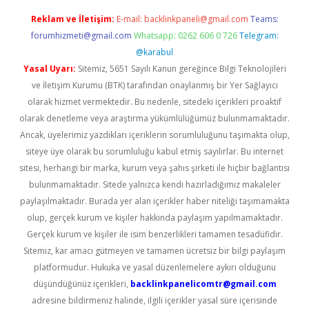
Reklam ve İletişim:
E-mail:
backlinkpaneli@gmail.com
Teams:
forumhizmeti@gmail.com
Whatsapp: 0262 606 0 726
Telegram:
@karabul
Yasal Uyarı:
Sitemiz, 5651 Sayılı Kanun gereğince Bilgi Teknolojileri
ve İletişim Kurumu (BTK) tarafından onaylanmış bir Yer Sağlayıcı
olarak hizmet vermektedir. Bu nedenle, sitedeki içerikleri proaktif
olarak denetleme veya araştırma yükümlülüğümüz bulunmamaktadır.
Ancak, üyelerimiz yazdıkları içeriklerin sorumluluğunu taşımakta olup,
siteye üye olarak bu sorumluluğu kabul etmiş sayılırlar. Bu internet
sitesi, herhangi bir marka, kurum veya şahıs şirketi ile hiçbir bağlantısı
bulunmamaktadır. Sitede yalnızca kendi hazırladığımız makaleler
paylaşılmaktadır. Burada yer alan içerikler haber niteliği taşımamakta
olup, gerçek kurum ve kişiler hakkında paylaşım yapılmamaktadır.
Gerçek kurum ve kişiler ile isim benzerlikleri tamamen tesadüfidir.
Sitemiz, kar amacı gütmeyen ve tamamen ücretsiz bir bilgi paylaşım
platformudur. Hukuka ve yasal düzenlemelere aykırı olduğunu
düşündüğünüz içerikleri,
backlinkpanelicomtr@gmail.com
adresine bildirmeniz halinde, ilgili içerikler yasal süre içerisinde