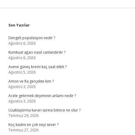
Sidebar
Son Yazılar
Dengeli popülasyon nedir ?
Ağustos 6, 2026
Kumkuat ağacı nasıl canlandırılır ?
Ağustos 6, 2026
Avene güneş kremi kaç saat etkili ?
Ağustos 5, 2026
Amon ve Ra gerçekte kim ?
Ağustos 3, 2026
Acele getirmek deyiminin anlamı nedir ?
Ağustos 3, 2026
Uzaklaştırma kararı süresi bitince ne olur ?
Temmuz 29, 2026
Koç kadını en çok neyi sever ?
Temmuz 27, 2026