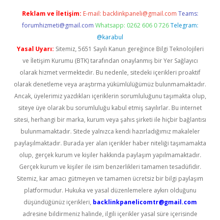
Reklam ve İletişim:
E-mail:
backlinkpaneli@gmail.com
Teams:
forumhizmeti@gmail.com
Whatsapp: 0262 606 0 726
Telegram:
@karabul
Yasal Uyarı:
Sitemiz, 5651 Sayılı Kanun gereğince Bilgi Teknolojileri
ve İletişim Kurumu (BTK) tarafından onaylanmış bir Yer Sağlayıcı
olarak hizmet vermektedir. Bu nedenle, sitedeki içerikleri proaktif
olarak denetleme veya araştırma yükümlülüğümüz bulunmamaktadır.
Ancak, üyelerimiz yazdıkları içeriklerin sorumluluğunu taşımakta olup,
siteye üye olarak bu sorumluluğu kabul etmiş sayılırlar. Bu internet
sitesi, herhangi bir marka, kurum veya şahıs şirketi ile hiçbir bağlantısı
bulunmamaktadır. Sitede yalnızca kendi hazırladığımız makaleler
paylaşılmaktadır. Burada yer alan içerikler haber niteliği taşımamakta
olup, gerçek kurum ve kişiler hakkında paylaşım yapılmamaktadır.
Gerçek kurum ve kişiler ile isim benzerlikleri tamamen tesadüfidir.
Sitemiz, kar amacı gütmeyen ve tamamen ücretsiz bir bilgi paylaşım
platformudur. Hukuka ve yasal düzenlemelere aykırı olduğunu
düşündüğünüz içerikleri,
backlinkpanelicomtr@gmail.com
adresine bildirmeniz halinde, ilgili içerikler yasal süre içerisinde