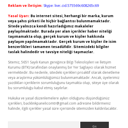
Reklam ve İletişim:
Skype: live:.cid.575569c608265c69
Yasal Uyarı:
Bu internet sitesi, herhangi bir marka, kurum
veya şahıs şirketi ile hiçbir bağlantısı bulunmamaktadır.
Sitede yalnızca kendi hazırladığımız makaleler
paylaşılmaktadır. Burada yer alan içerikler haber niteliği
taşımamakta olup, gerçek kurum ve kişiler hakkında
paylaşım yapılmamaktadır. Gerçek kurum ve kişiler ile isim
benzerlikleri tamamen tesadüfidir. Sitemizdeki bilgiler
taslak halindedir ve tavsiye niteliği taşımazlar.
Sitemiz, 5651 Sayılı Kanun gereğince Bilgi Teknolojileri ve İletişim
Kurumu (BTK) tarafından onaylanmış bir Yer Sağlayıcı olarak hizmet
vermektedir. Bu nedenle, sitedeki içerikleri proaktif olarak denetleme
veya araştırma yükümlülüğümüz bulunmamaktadır. Ancak, üyelerimiz
yazdıkları içeriklerin sorumluluğunu taşımakta olup, siteye üye olarak
bu sorumluluğu kabul etmiş sayılırlar.
Hukuka ve yasal düzenlemelere aykırı olduğunu düşündüğünüz
içerikleri,
backlinkpanelicomtr@gmail.com
adresine bildirmeniz
halinde, ilgili içerikler yasal süre içerisinde sitemizden kaldırılacaktır.
Arama