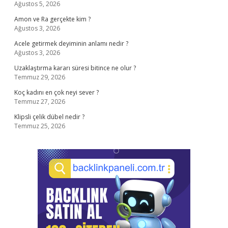
Ağustos 5, 2026
Amon ve Ra gerçekte kim ?
Ağustos 3, 2026
Acele getirmek deyiminin anlamı nedir ?
Ağustos 3, 2026
Uzaklaştırma kararı süresi bitince ne olur ?
Temmuz 29, 2026
Koç kadını en çok neyi sever ?
Temmuz 27, 2026
Klipsli çelik dübel nedir ?
Temmuz 25, 2026