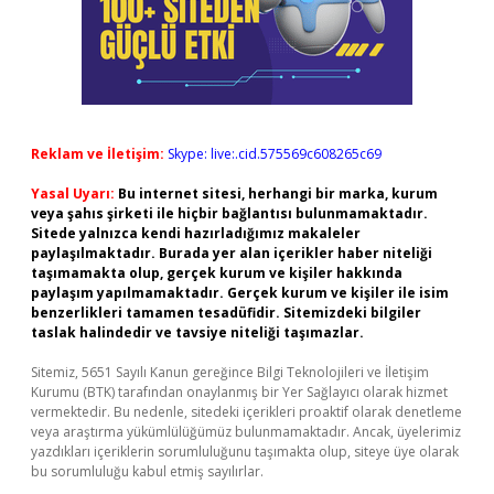
Reklam ve İletişim:
Skype: live:.cid.575569c608265c69
Yasal Uyarı:
Bu internet sitesi, herhangi bir marka, kurum
veya şahıs şirketi ile hiçbir bağlantısı bulunmamaktadır.
Sitede yalnızca kendi hazırladığımız makaleler
paylaşılmaktadır. Burada yer alan içerikler haber niteliği
taşımamakta olup, gerçek kurum ve kişiler hakkında
paylaşım yapılmamaktadır. Gerçek kurum ve kişiler ile isim
benzerlikleri tamamen tesadüfidir. Sitemizdeki bilgiler
taslak halindedir ve tavsiye niteliği taşımazlar.
Sitemiz, 5651 Sayılı Kanun gereğince Bilgi Teknolojileri ve İletişim
Kurumu (BTK) tarafından onaylanmış bir Yer Sağlayıcı olarak hizmet
vermektedir. Bu nedenle, sitedeki içerikleri proaktif olarak denetleme
veya araştırma yükümlülüğümüz bulunmamaktadır. Ancak, üyelerimiz
yazdıkları içeriklerin sorumluluğunu taşımakta olup, siteye üye olarak
bu sorumluluğu kabul etmiş sayılırlar.