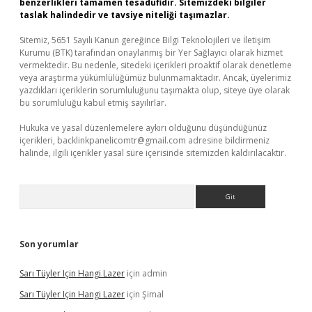
benzerlikleri tamamen tesadüfidir. Sitemizdeki bilgiler
taslak halindedir ve tavsiye niteliği taşımazlar.
Sitemiz, 5651 Sayılı Kanun gereğince Bilgi Teknolojileri ve İletişim
Kurumu (BTK) tarafından onaylanmış bir Yer Sağlayıcı olarak hizmet
vermektedir. Bu nedenle, sitedeki içerikleri proaktif olarak denetleme
veya araştırma yükümlülüğümüz bulunmamaktadır. Ancak, üyelerimiz
yazdıkları içeriklerin sorumluluğunu taşımakta olup, siteye üye olarak
bu sorumluluğu kabul etmiş sayılırlar.
Hukuka ve yasal düzenlemelere aykırı olduğunu düşündüğünüz
içerikleri,
backlinkpanelicomtr@gmail.com
adresine bildirmeniz
halinde, ilgili içerikler yasal süre içerisinde sitemizden kaldırılacaktır.
Arama
Son yorumlar
Sarı Tüyler Için Hangi Lazer
için
admin
Sarı Tüyler Için Hangi Lazer
için
Şimal