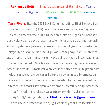
Reklam ve İletişim:
E-mail:
backlinkpaneli@gmail.com
Teams:
forumhizmeti@gmail.com
Whatsapp: 0262 606 0 726
Telegram:
@karabul
Yasal Uyarı:
Sitemiz, 5651 Sayılı Kanun gereğince Bilgi Teknolojileri
ve İletişim Kurumu (BTK) tarafından onaylanmış bir Yer Sağlayıcı
olarak hizmet vermektedir. Bu nedenle, sitedeki içerikleri proaktif
olarak denetleme veya araştırma yükümlülüğümüz bulunmamaktadır.
Ancak, üyelerimiz yazdıkları içeriklerin sorumluluğunu taşımakta olup,
siteye üye olarak bu sorumluluğu kabul etmiş sayılırlar. Bu internet
sitesi, herhangi bir marka, kurum veya şahıs şirketi ile hiçbir bağlantısı
bulunmamaktadır. Sitede yalnızca kendi hazırladığımız makaleler
paylaşılmaktadır. Burada yer alan içerikler haber niteliği taşımamakta
olup, gerçek kurum ve kişiler hakkında paylaşım yapılmamaktadır.
Gerçek kurum ve kişiler ile isim benzerlikleri tamamen tesadüfidir.
Sitemiz, kar amacı gütmeyen ve tamamen ücretsiz bir bilgi paylaşım
platformudur. Hukuka ve yasal düzenlemelere aykırı olduğunu
düşündüğünüz içerikleri,
backlinkpanelicomtr@gmail.com
adresine bildirmeniz halinde, ilgili içerikler yasal süre içerisinde