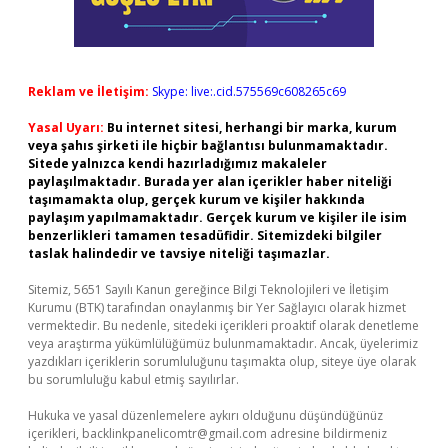
Reklam ve İletişim:
Skype: live:.cid.575569c608265c69
Yasal Uyarı:
Bu internet sitesi, herhangi bir marka, kurum
veya şahıs şirketi ile hiçbir bağlantısı bulunmamaktadır.
Sitede yalnızca kendi hazırladığımız makaleler
paylaşılmaktadır. Burada yer alan içerikler haber niteliği
taşımamakta olup, gerçek kurum ve kişiler hakkında
paylaşım yapılmamaktadır. Gerçek kurum ve kişiler ile isim
benzerlikleri tamamen tesadüfidir. Sitemizdeki bilgiler
taslak halindedir ve tavsiye niteliği taşımazlar.
Sitemiz, 5651 Sayılı Kanun gereğince Bilgi Teknolojileri ve İletişim
Kurumu (BTK) tarafından onaylanmış bir Yer Sağlayıcı olarak hizmet
vermektedir. Bu nedenle, sitedeki içerikleri proaktif olarak denetleme
veya araştırma yükümlülüğümüz bulunmamaktadır. Ancak, üyelerimiz
yazdıkları içeriklerin sorumluluğunu taşımakta olup, siteye üye olarak
bu sorumluluğu kabul etmiş sayılırlar.
Hukuka ve yasal düzenlemelere aykırı olduğunu düşündüğünüz
içerikleri,
backlinkpanelicomtr@gmail.com
adresine bildirmeniz