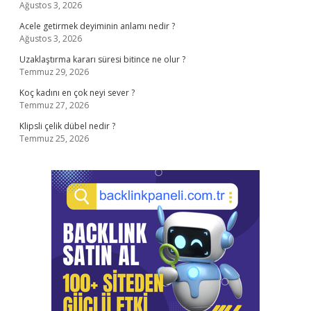
Ağustos 3, 2026
Acele getirmek deyiminin anlamı nedir ?
Ağustos 3, 2026
Uzaklaştırma kararı süresi bitince ne olur ?
Temmuz 29, 2026
Koç kadını en çok neyi sever ?
Temmuz 27, 2026
Klipsli çelik dübel nedir ?
Temmuz 25, 2026