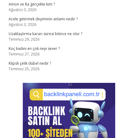
Amon ve Ra gerçekte kim ?
Ağustos 3, 2026
Acele getirmek deyiminin anlamı nedir ?
Ağustos 3, 2026
Uzaklaştırma kararı süresi bitince ne olur ?
Temmuz 29, 2026
Koç kadını en çok neyi sever ?
Temmuz 27, 2026
Klipsli çelik dübel nedir ?
Temmuz 25, 2026