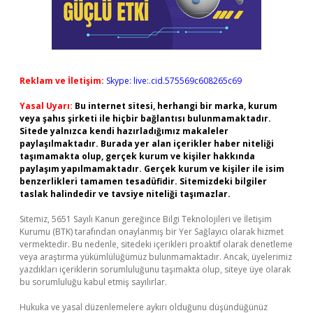
Reklam ve İletişim:
Skype: live:.cid.575569c608265c69
Yasal Uyarı:
Bu internet sitesi, herhangi bir marka, kurum
veya şahıs şirketi ile hiçbir bağlantısı bulunmamaktadır.
Sitede yalnızca kendi hazırladığımız makaleler
paylaşılmaktadır. Burada yer alan içerikler haber niteliği
taşımamakta olup, gerçek kurum ve kişiler hakkında
paylaşım yapılmamaktadır. Gerçek kurum ve kişiler ile isim
benzerlikleri tamamen tesadüfidir. Sitemizdeki bilgiler
taslak halindedir ve tavsiye niteliği taşımazlar.
Sitemiz, 5651 Sayılı Kanun gereğince Bilgi Teknolojileri ve İletişim
Kurumu (BTK) tarafından onaylanmış bir Yer Sağlayıcı olarak hizmet
vermektedir. Bu nedenle, sitedeki içerikleri proaktif olarak denetleme
veya araştırma yükümlülüğümüz bulunmamaktadır. Ancak, üyelerimiz
yazdıkları içeriklerin sorumluluğunu taşımakta olup, siteye üye olarak
bu sorumluluğu kabul etmiş sayılırlar.
Hukuka ve yasal düzenlemelere aykırı olduğunu düşündüğünüz