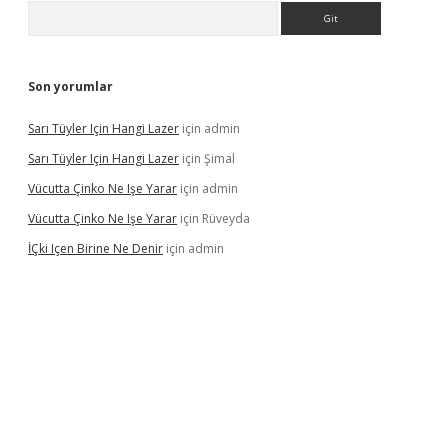
Arama
Son yorumlar
Sarı Tüyler Için Hangi Lazer
için
admin
Sarı Tüyler Için Hangi Lazer
için
Şimal
Vücutta Çinko Ne Işe Yarar
için
admin
Vücutta Çinko Ne Işe Yarar
için
Rüveyda
İÇki Içen Birine Ne Denir
için
admin
ps://ilbet.casino/