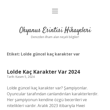
menüyü
Anasayfa
aç
Gizlilik Politikası
Okyanus Esintisi Hikayeleri
Yasal Uyarı
Denizden ilham alan neşeli bilgiler!
Hakkımızda
Etiket:
Lolde güncel kaç karakter var
Lolde Kaç Karakter Var 2024
Tarih: Kasım 5, 2024
Lolde güncel kaç karakter var? Şampiyonlar.
Oyuncular tarafından canlandırılan karakterlerdir.
Her şampiyonun kendine özgü becerileri ve
nitelikleri vardır. Aralık 2023 itibarıyla Hwei