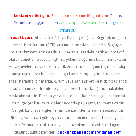
Reklam ve İletişim:
E-mail:
backlinkpaneli@gmail.com
Teams:
forumhizmeti@gmail.com
Whatsapp: 0262 606 0 726
Telegram:
@karabul
Yasal Uyarı:
Sitemiz, 5651 Sayılı Kanun gereğince Bilgi Teknolojileri
ve İletişim Kurumu (BTK) tarafından onaylanmış bir Yer Sağlayıcı
olarak hizmet vermektedir. Bu nedenle, sitedeki içerikleri proaktif
olarak denetleme veya araştırma yükümlülüğümüz bulunmamaktadır.
Ancak, üyelerimiz yazdıkları içeriklerin sorumluluğunu taşımakta olup,
siteye üye olarak bu sorumluluğu kabul etmiş sayılırlar. Bu internet
sitesi, herhangi bir marka, kurum veya şahıs şirketi ile hiçbir bağlantısı
bulunmamaktadır. Sitede yalnızca kendi hazırladığımız makaleler
paylaşılmaktadır. Burada yer alan içerikler haber niteliği taşımamakta
olup, gerçek kurum ve kişiler hakkında paylaşım yapılmamaktadır.
Gerçek kurum ve kişiler ile isim benzerlikleri tamamen tesadüfidir.
Sitemiz, kar amacı gütmeyen ve tamamen ücretsiz bir bilgi paylaşım
platformudur. Hukuka ve yasal düzenlemelere aykırı olduğunu
düşündüğünüz içerikleri,
backlinkpanelicomtr@gmail.com