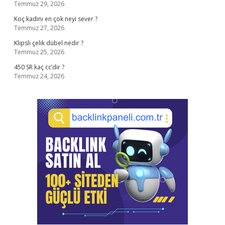
Temmuz 29, 2026
Koç kadını en çok neyi sever ?
Temmuz 27, 2026
Klipsli çelik dübel nedir ?
Temmuz 25, 2026
450 SR kaç cc’dir ?
Temmuz 24, 2026