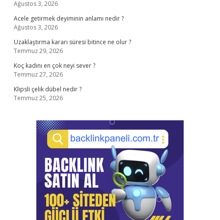
Ağustos 3, 2026
Acele getirmek deyiminin anlamı nedir ?
Ağustos 3, 2026
Uzaklaştırma kararı süresi bitince ne olur ?
Temmuz 29, 2026
Koç kadını en çok neyi sever ?
Temmuz 27, 2026
Klipsli çelik dübel nedir ?
Temmuz 25, 2026