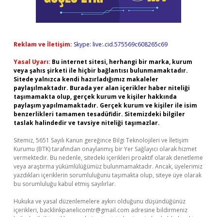
Reklam ve İletişim:
Skype: live:.cid.575569c608265c69
Yasal Uyarı:
Bu internet sitesi, herhangi bir marka, kurum
veya şahıs şirketi ile hiçbir bağlantısı bulunmamaktadır.
Sitede yalnızca kendi hazırladığımız makaleler
paylaşılmaktadır. Burada yer alan içerikler haber niteliği
taşımamakta olup, gerçek kurum ve kişiler hakkında
paylaşım yapılmamaktadır. Gerçek kurum ve kişiler ile isim
benzerlikleri tamamen tesadüfidir. Sitemizdeki bilgiler
taslak halindedir ve tavsiye niteliği taşımazlar.
Sitemiz, 5651 Sayılı Kanun gereğince Bilgi Teknolojileri ve İletişim
Kurumu (BTK) tarafından onaylanmış bir Yer Sağlayıcı olarak hizmet
vermektedir. Bu nedenle, sitedeki içerikleri proaktif olarak denetleme
veya araştırma yükümlülüğümüz bulunmamaktadır. Ancak, üyelerimiz
yazdıkları içeriklerin sorumluluğunu taşımakta olup, siteye üye olarak
bu sorumluluğu kabul etmiş sayılırlar.
Hukuka ve yasal düzenlemelere aykırı olduğunu düşündüğünüz
içerikleri,
backlinkpanelicomtr@gmail.com
adresine bildirmeniz