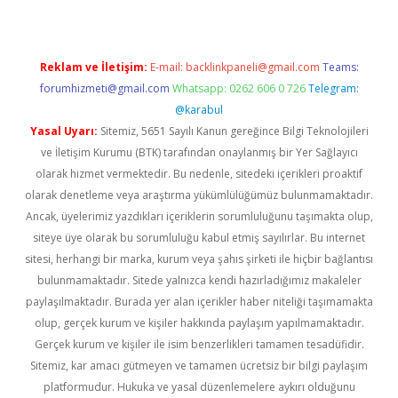
Reklam ve İletişim:
E-mail:
backlinkpaneli@gmail.com
Teams:
forumhizmeti@gmail.com
Whatsapp: 0262 606 0 726
Telegram:
@karabul
Yasal Uyarı:
Sitemiz, 5651 Sayılı Kanun gereğince Bilgi Teknolojileri
ve İletişim Kurumu (BTK) tarafından onaylanmış bir Yer Sağlayıcı
olarak hizmet vermektedir. Bu nedenle, sitedeki içerikleri proaktif
olarak denetleme veya araştırma yükümlülüğümüz bulunmamaktadır.
Ancak, üyelerimiz yazdıkları içeriklerin sorumluluğunu taşımakta olup,
siteye üye olarak bu sorumluluğu kabul etmiş sayılırlar. Bu internet
sitesi, herhangi bir marka, kurum veya şahıs şirketi ile hiçbir bağlantısı
bulunmamaktadır. Sitede yalnızca kendi hazırladığımız makaleler
paylaşılmaktadır. Burada yer alan içerikler haber niteliği taşımamakta
olup, gerçek kurum ve kişiler hakkında paylaşım yapılmamaktadır.
Gerçek kurum ve kişiler ile isim benzerlikleri tamamen tesadüfidir.
Sitemiz, kar amacı gütmeyen ve tamamen ücretsiz bir bilgi paylaşım
platformudur. Hukuka ve yasal düzenlemelere aykırı olduğunu