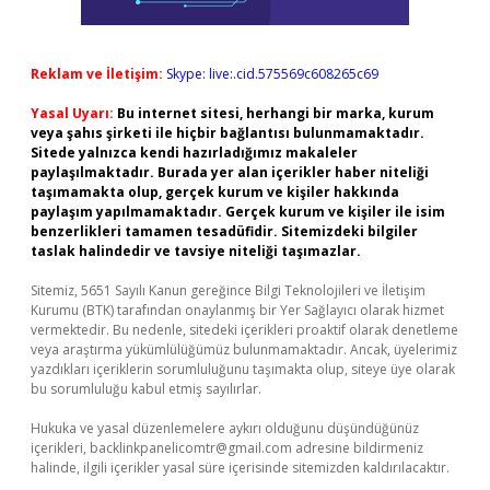
Reklam ve İletişim:
Skype: live:.cid.575569c608265c69
Yasal Uyarı:
Bu internet sitesi, herhangi bir marka, kurum
veya şahıs şirketi ile hiçbir bağlantısı bulunmamaktadır.
Sitede yalnızca kendi hazırladığımız makaleler
paylaşılmaktadır. Burada yer alan içerikler haber niteliği
taşımamakta olup, gerçek kurum ve kişiler hakkında
paylaşım yapılmamaktadır. Gerçek kurum ve kişiler ile isim
benzerlikleri tamamen tesadüfidir. Sitemizdeki bilgiler
taslak halindedir ve tavsiye niteliği taşımazlar.
Sitemiz, 5651 Sayılı Kanun gereğince Bilgi Teknolojileri ve İletişim
Kurumu (BTK) tarafından onaylanmış bir Yer Sağlayıcı olarak hizmet
vermektedir. Bu nedenle, sitedeki içerikleri proaktif olarak denetleme
veya araştırma yükümlülüğümüz bulunmamaktadır. Ancak, üyelerimiz
yazdıkları içeriklerin sorumluluğunu taşımakta olup, siteye üye olarak
bu sorumluluğu kabul etmiş sayılırlar.
Hukuka ve yasal düzenlemelere aykırı olduğunu düşündüğünüz
içerikleri,
backlinkpanelicomtr@gmail.com
adresine bildirmeniz
halinde, ilgili içerikler yasal süre içerisinde sitemizden kaldırılacaktır.