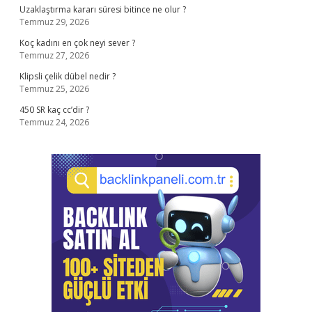
Uzaklaştırma kararı süresi bitince ne olur ?
Temmuz 29, 2026
Koç kadını en çok neyi sever ?
Temmuz 27, 2026
Klipsli çelik dübel nedir ?
Temmuz 25, 2026
450 SR kaç cc’dir ?
Temmuz 24, 2026