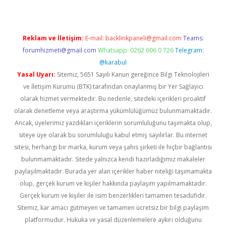
Reklam ve İletişim:
E-mail:
backlinkpaneli@gmail.com
Teams:
forumhizmeti@gmail.com
Whatsapp: 0262 606 0 726
Telegram:
@karabul
Yasal Uyarı:
Sitemiz, 5651 Sayılı Kanun gereğince Bilgi Teknolojileri
ve İletişim Kurumu (BTK) tarafından onaylanmış bir Yer Sağlayıcı
olarak hizmet vermektedir. Bu nedenle, sitedeki içerikleri proaktif
olarak denetleme veya araştırma yükümlülüğümüz bulunmamaktadır.
Ancak, üyelerimiz yazdıkları içeriklerin sorumluluğunu taşımakta olup,
siteye üye olarak bu sorumluluğu kabul etmiş sayılırlar. Bu internet
sitesi, herhangi bir marka, kurum veya şahıs şirketi ile hiçbir bağlantısı
bulunmamaktadır. Sitede yalnızca kendi hazırladığımız makaleler
paylaşılmaktadır. Burada yer alan içerikler haber niteliği taşımamakta
olup, gerçek kurum ve kişiler hakkında paylaşım yapılmamaktadır.
Gerçek kurum ve kişiler ile isim benzerlikleri tamamen tesadüfidir.
Sitemiz, kar amacı gütmeyen ve tamamen ücretsiz bir bilgi paylaşım
platformudur. Hukuka ve yasal düzenlemelere aykırı olduğunu