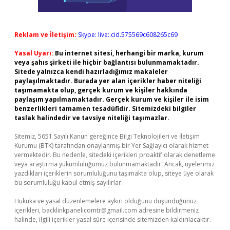
Reklam ve İletişim:
Skype: live:.cid.575569c608265c69
Yasal Uyarı:
Bu internet sitesi, herhangi bir marka, kurum
veya şahıs şirketi ile hiçbir bağlantısı bulunmamaktadır.
Sitede yalnızca kendi hazırladığımız makaleler
paylaşılmaktadır. Burada yer alan içerikler haber niteliği
taşımamakta olup, gerçek kurum ve kişiler hakkında
paylaşım yapılmamaktadır. Gerçek kurum ve kişiler ile isim
benzerlikleri tamamen tesadüfidir. Sitemizdeki bilgiler
taslak halindedir ve tavsiye niteliği taşımazlar.
Sitemiz, 5651 Sayılı Kanun gereğince Bilgi Teknolojileri ve İletişim
Kurumu (BTK) tarafından onaylanmış bir Yer Sağlayıcı olarak hizmet
vermektedir. Bu nedenle, sitedeki içerikleri proaktif olarak denetleme
veya araştırma yükümlülüğümüz bulunmamaktadır. Ancak, üyelerimiz
yazdıkları içeriklerin sorumluluğunu taşımakta olup, siteye üye olarak
bu sorumluluğu kabul etmiş sayılırlar.
Hukuka ve yasal düzenlemelere aykırı olduğunu düşündüğünüz
içerikleri,
backlinkpanelicomtr@gmail.com
adresine bildirmeniz
halinde, ilgili içerikler yasal süre içerisinde sitemizden kaldırılacaktır.