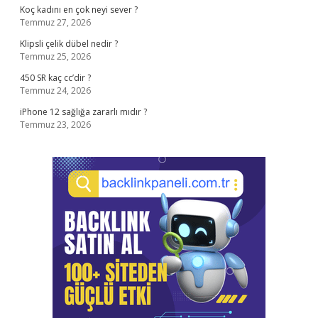
Koç kadını en çok neyi sever ?
Temmuz 27, 2026
Klipsli çelik dübel nedir ?
Temmuz 25, 2026
450 SR kaç cc’dir ?
Temmuz 24, 2026
iPhone 12 sağlığa zararlı mıdır ?
Temmuz 23, 2026