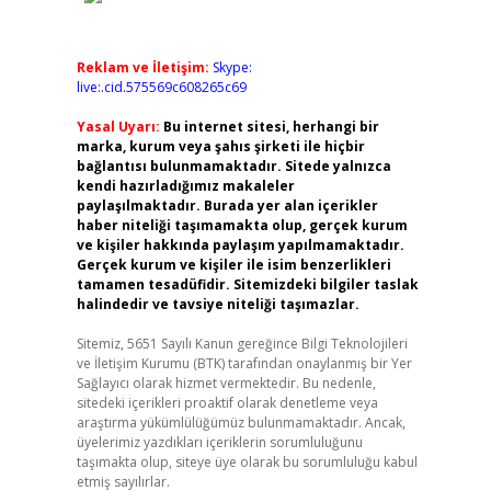
Reklam ve İletişim:
Skype:
live:.cid.575569c608265c69
Yasal Uyarı:
Bu internet sitesi, herhangi bir
marka, kurum veya şahıs şirketi ile hiçbir
bağlantısı bulunmamaktadır. Sitede yalnızca
kendi hazırladığımız makaleler
paylaşılmaktadır. Burada yer alan içerikler
haber niteliği taşımamakta olup, gerçek kurum
ve kişiler hakkında paylaşım yapılmamaktadır.
Gerçek kurum ve kişiler ile isim benzerlikleri
tamamen tesadüfidir. Sitemizdeki bilgiler taslak
halindedir ve tavsiye niteliği taşımazlar.
Sitemiz, 5651 Sayılı Kanun gereğince Bilgi Teknolojileri
ve İletişim Kurumu (BTK) tarafından onaylanmış bir Yer
Sağlayıcı olarak hizmet vermektedir. Bu nedenle,
sitedeki içerikleri proaktif olarak denetleme veya
araştırma yükümlülüğümüz bulunmamaktadır. Ancak,
üyelerimiz yazdıkları içeriklerin sorumluluğunu
taşımakta olup, siteye üye olarak bu sorumluluğu kabul
etmiş sayılırlar.