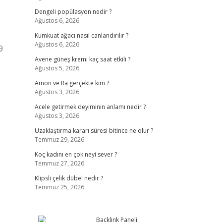
Dengeli popülasyon nedir ?
Ağustos 6, 2026
Kumkuat ağacı nasıl canlandırılır ?
Ağustos 6, 2026
9
Avene güneş kremi kaç saat etkili ?
Ağustos 5, 2026
Amon ve Ra gerçekte kim ?
Ağustos 3, 2026
Acele getirmek deyiminin anlamı nedir ?
Ağustos 3, 2026
Uzaklaştırma kararı süresi bitince ne olur ?
Temmuz 29, 2026
Koç kadını en çok neyi sever ?
Temmuz 27, 2026
Klipsli çelik dübel nedir ?
Temmuz 25, 2026