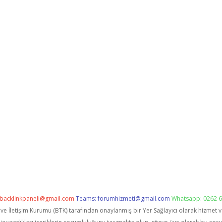
backlinkpaneli@gmail.com
Teams:
forumhizmeti@gmail.com
Whatsapp: 0262 6
i ve İletişim Kurumu (BTK) tarafından onaylanmış bir Yer Sağlayıcı olarak hizmet 