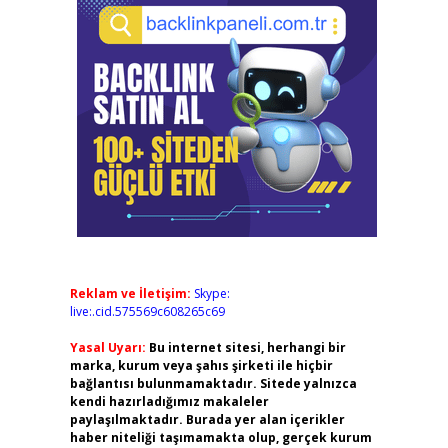
Reklam ve İletişim:
Skype:
live:.cid.575569c608265c69
Yasal Uyarı:
Bu internet sitesi, herhangi bir
marka, kurum veya şahıs şirketi ile hiçbir
bağlantısı bulunmamaktadır. Sitede yalnızca
kendi hazırladığımız makaleler
paylaşılmaktadır. Burada yer alan içerikler
haber niteliği taşımamakta olup, gerçek kurum