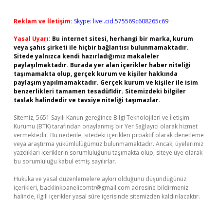
Reklam ve İletişim:
Skype: live:.cid.575569c608265c69
Yasal Uyarı:
Bu internet sitesi, herhangi bir marka, kurum
veya şahıs şirketi ile hiçbir bağlantısı bulunmamaktadır.
Sitede yalnızca kendi hazırladığımız makaleler
paylaşılmaktadır. Burada yer alan içerikler haber niteliği
taşımamakta olup, gerçek kurum ve kişiler hakkında
paylaşım yapılmamaktadır. Gerçek kurum ve kişiler ile isim
benzerlikleri tamamen tesadüfidir. Sitemizdeki bilgiler
taslak halindedir ve tavsiye niteliği taşımazlar.
Sitemiz, 5651 Sayılı Kanun gereğince Bilgi Teknolojileri ve İletişim
Kurumu (BTK) tarafından onaylanmış bir Yer Sağlayıcı olarak hizmet
vermektedir. Bu nedenle, sitedeki içerikleri proaktif olarak denetleme
veya araştırma yükümlülüğümüz bulunmamaktadır. Ancak, üyelerimiz
yazdıkları içeriklerin sorumluluğunu taşımakta olup, siteye üye olarak
bu sorumluluğu kabul etmiş sayılırlar.
Hukuka ve yasal düzenlemelere aykırı olduğunu düşündüğünüz
içerikleri,
backlinkpanelicomtr@gmail.com
adresine bildirmeniz
halinde, ilgili içerikler yasal süre içerisinde sitemizden kaldırılacaktır.