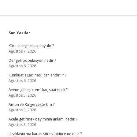
Sidebar
Son Yazılar
Küreselleşme kaça ayrılır ?
Ağustos 7, 2026
Dengeli popülasyon nedir ?
Ağustos 6, 2026
Kumkuat ağacı nasıl canlandırılır ?
Ağustos 6, 2026
Avene güneş kremi kaç saat etkili ?
Ağustos 5, 2026
Amon ve Ra gerçekte kim ?
Ağustos 3, 2026
Acele getirmek deyiminin anlamı nedir ?
Ağustos 3, 2026
Uzaklaştırma kararı süresi bitince ne olur ?