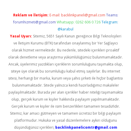
Reklam ve İletişim:
E-mail:
backlinkpaneli@gmail.com
Teams:
forumhizmeti@gmail.com
Whatsapp: 0262 606 0 726
Telegram:
@karabul
Yasal Uyarı:
Sitemiz, 5651 Sayılı Kanun gereğince Bilgi Teknolojileri
ve İletişim Kurumu (BTK) tarafından onaylanmış bir Yer Sağlayıcı
olarak hizmet vermektedir. Bu nedenle, sitedeki içerikleri proaktif
olarak denetleme veya araştırma yükümlülüğümüz bulunmamaktadır.
Ancak, üyelerimiz yazdıkları içeriklerin sorumluluğunu taşımakta olup,
siteye üye olarak bu sorumluluğu kabul etmiş sayılırlar. Bu internet
sitesi, herhangi bir marka, kurum veya şahıs şirketi ile hiçbir bağlantısı
bulunmamaktadır. Sitede yalnızca kendi hazırladığımız makaleler
paylaşılmaktadır. Burada yer alan içerikler haber niteliği taşımamakta
olup, gerçek kurum ve kişiler hakkında paylaşım yapılmamaktadır.
Gerçek kurum ve kişiler ile isim benzerlikleri tamamen tesadüfidir.
Sitemiz, kar amacı gütmeyen ve tamamen ücretsiz bir bilgi paylaşım
platformudur. Hukuka ve yasal düzenlemelere aykırı olduğunu
düşündüğünüz içerikleri,
backlinkpanelicomtr@gmail.com