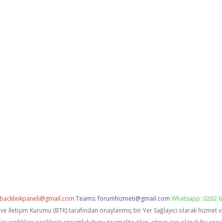
backlinkpaneli@gmail.com
Teams:
forumhizmeti@gmail.com
Whatsapp: 0262 6
i ve İletişim Kurumu (BTK) tarafından onaylanmış bir Yer Sağlayıcı olarak hizmet 