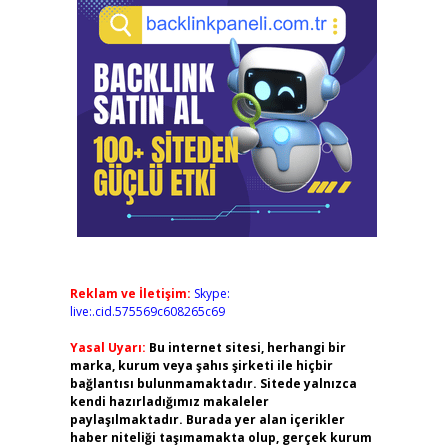
Reklam ve İletişim:
Skype:
live:.cid.575569c608265c69
Yasal Uyarı:
Bu internet sitesi, herhangi bir
marka, kurum veya şahıs şirketi ile hiçbir
bağlantısı bulunmamaktadır. Sitede yalnızca
kendi hazırladığımız makaleler
paylaşılmaktadır. Burada yer alan içerikler
haber niteliği taşımamakta olup, gerçek kurum