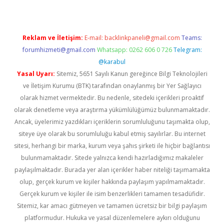
Reklam ve İletişim:
E-mail:
backlinkpaneli@gmail.com
Teams:
forumhizmeti@gmail.com
Whatsapp: 0262 606 0 726
Telegram:
@karabul
Yasal Uyarı:
Sitemiz, 5651 Sayılı Kanun gereğince Bilgi Teknolojileri
ve İletişim Kurumu (BTK) tarafından onaylanmış bir Yer Sağlayıcı
olarak hizmet vermektedir. Bu nedenle, sitedeki içerikleri proaktif
olarak denetleme veya araştırma yükümlülüğümüz bulunmamaktadır.
Ancak, üyelerimiz yazdıkları içeriklerin sorumluluğunu taşımakta olup,
siteye üye olarak bu sorumluluğu kabul etmiş sayılırlar. Bu internet
sitesi, herhangi bir marka, kurum veya şahıs şirketi ile hiçbir bağlantısı
bulunmamaktadır. Sitede yalnızca kendi hazırladığımız makaleler
paylaşılmaktadır. Burada yer alan içerikler haber niteliği taşımamakta
olup, gerçek kurum ve kişiler hakkında paylaşım yapılmamaktadır.
Gerçek kurum ve kişiler ile isim benzerlikleri tamamen tesadüfidir.
Sitemiz, kar amacı gütmeyen ve tamamen ücretsiz bir bilgi paylaşım
platformudur. Hukuka ve yasal düzenlemelere aykırı olduğunu