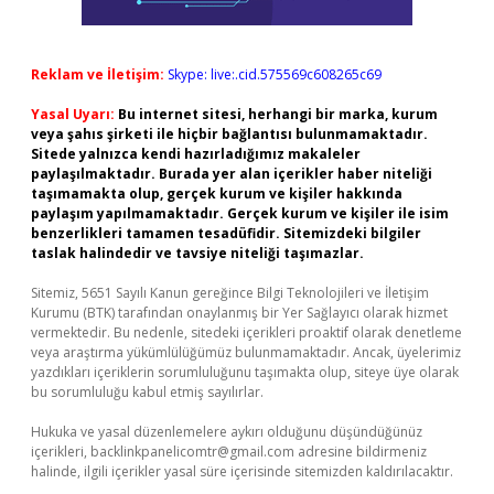
Reklam ve İletişim:
Skype: live:.cid.575569c608265c69
Yasal Uyarı:
Bu internet sitesi, herhangi bir marka, kurum
veya şahıs şirketi ile hiçbir bağlantısı bulunmamaktadır.
Sitede yalnızca kendi hazırladığımız makaleler
paylaşılmaktadır. Burada yer alan içerikler haber niteliği
taşımamakta olup, gerçek kurum ve kişiler hakkında
paylaşım yapılmamaktadır. Gerçek kurum ve kişiler ile isim
benzerlikleri tamamen tesadüfidir. Sitemizdeki bilgiler
taslak halindedir ve tavsiye niteliği taşımazlar.
Sitemiz, 5651 Sayılı Kanun gereğince Bilgi Teknolojileri ve İletişim
Kurumu (BTK) tarafından onaylanmış bir Yer Sağlayıcı olarak hizmet
vermektedir. Bu nedenle, sitedeki içerikleri proaktif olarak denetleme
veya araştırma yükümlülüğümüz bulunmamaktadır. Ancak, üyelerimiz
yazdıkları içeriklerin sorumluluğunu taşımakta olup, siteye üye olarak
bu sorumluluğu kabul etmiş sayılırlar.
Hukuka ve yasal düzenlemelere aykırı olduğunu düşündüğünüz
içerikleri,
backlinkpanelicomtr@gmail.com
adresine bildirmeniz
halinde, ilgili içerikler yasal süre içerisinde sitemizden kaldırılacaktır.