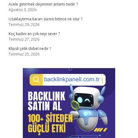
Acele getirmek deyiminin anlamı nedir ?
Ağustos 3, 2026
Uzaklaştırma kararı süresi bitince ne olur ?
Temmuz 29, 2026
Koç kadını en çok neyi sever ?
Temmuz 27, 2026
Klipsli çelik dübel nedir ?
Temmuz 25, 2026