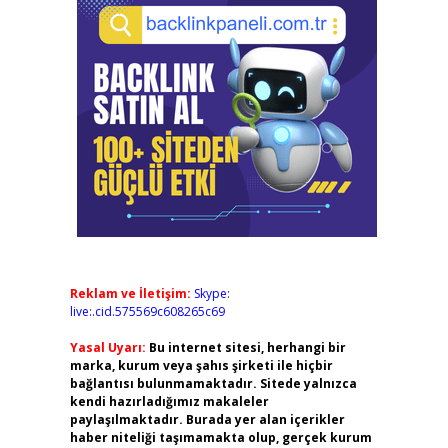
Reklam ve İletişim:
Skype:
live:.cid.575569c608265c69
Yasal Uyarı:
Bu internet sitesi, herhangi bir
marka, kurum veya şahıs şirketi ile hiçbir
bağlantısı bulunmamaktadır. Sitede yalnızca
kendi hazırladığımız makaleler
paylaşılmaktadır. Burada yer alan içerikler
haber niteliği taşımamakta olup, gerçek kurum