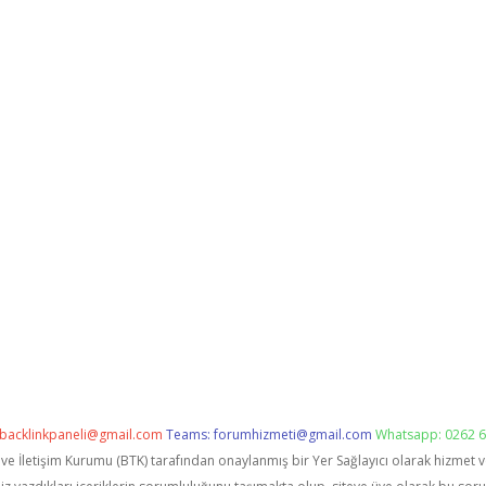
backlinkpaneli@gmail.com
Teams:
forumhizmeti@gmail.com
Whatsapp: 0262 6
i ve İletişim Kurumu (BTK) tarafından onaylanmış bir Yer Sağlayıcı olarak hizmet 