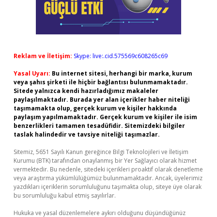
Reklam ve İletişim:
Skype: live:.cid.575569c608265c69
Yasal Uyarı:
Bu internet sitesi, herhangi bir marka, kurum
veya şahıs şirketi ile hiçbir bağlantısı bulunmamaktadır.
Sitede yalnızca kendi hazırladığımız makaleler
paylaşılmaktadır. Burada yer alan içerikler haber niteliği
taşımamakta olup, gerçek kurum ve kişiler hakkında
paylaşım yapılmamaktadır. Gerçek kurum ve kişiler ile isim
benzerlikleri tamamen tesadüfidir. Sitemizdeki bilgiler
taslak halindedir ve tavsiye niteliği taşımazlar.
Sitemiz, 5651 Sayılı Kanun gereğince Bilgi Teknolojileri ve İletişim
Kurumu (BTK) tarafından onaylanmış bir Yer Sağlayıcı olarak hizmet
vermektedir. Bu nedenle, sitedeki içerikleri proaktif olarak denetleme
veya araştırma yükümlülüğümüz bulunmamaktadır. Ancak, üyelerimiz
yazdıkları içeriklerin sorumluluğunu taşımakta olup, siteye üye olarak
bu sorumluluğu kabul etmiş sayılırlar.
Hukuka ve yasal düzenlemelere aykırı olduğunu düşündüğünüz