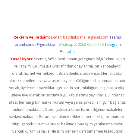
ps://ilbet.casino/
Reklam ve İletişim:
E-mail:
backlinkpaneli@gmail.com
Teams:
forumhizmeti@gmail.com
Whatsapp: 0262 606 0 726
Telegram:
@karabul
Yasal Uyarı:
Sitemiz, 5651 Sayılı Kanun gereğince Bilgi Teknolojileri
ve İletişim Kurumu (BTK) tarafından onaylanmış bir Yer Sağlayıcı
olarak hizmet vermektedir. Bu nedenle, sitedeki içerikleri proaktif
olarak denetleme veya araştırma yükümlülüğümüz bulunmamaktadır.
Ancak, üyelerimiz yazdıkları içeriklerin sorumluluğunu taşımakta olup,
siteye üye olarak bu sorumluluğu kabul etmiş sayılırlar. Bu internet
sitesi, herhangi bir marka, kurum veya şahıs şirketi ile hiçbir bağlantısı
bulunmamaktadır. Sitede yalnızca kendi hazırladığımız makaleler
paylaşılmaktadır. Burada yer alan içerikler haber niteliği taşımamakta
olup, gerçek kurum ve kişiler hakkında paylaşım yapılmamaktadır.
Gerçek kurum ve kişiler ile isim benzerlikleri tamamen tesadüfidir.