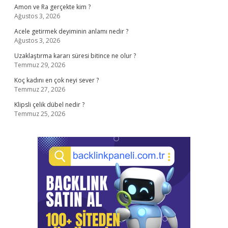
Amon ve Ra gerçekte kim ?
Ağustos 3, 2026
Acele getirmek deyiminin anlamı nedir ?
Ağustos 3, 2026
Uzaklaştırma kararı süresi bitince ne olur ?
Temmuz 29, 2026
Koç kadını en çok neyi sever ?
Temmuz 27, 2026
Klipsli çelik dübel nedir ?
Temmuz 25, 2026