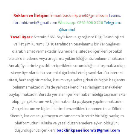
Reklam ve İletişim:
E-mail:
backlinkpaneli@gmail.com
Teams:
forumhizmeti@gmail.com
Whatsapp: 0262 606 0 726
Telegram:
@karabul
Yasal Uyarı:
Sitemiz, 5651 Sayılı Kanun gereğince Bilgi Teknolojileri
ve İletişim Kurumu (BTK) tarafından onaylanmış bir Yer Sağlayıcı
olarak hizmet vermektedir. Bu nedenle, sitedeki içerikleri proaktif
olarak denetleme veya araştırma yükümlülüğümüz bulunmamaktadır.
Ancak, üyelerimiz yazdıkları içeriklerin sorumluluğunu taşımakta olup,
siteye üye olarak bu sorumluluğu kabul etmiş sayılırlar. Bu internet
sitesi, herhangi bir marka, kurum veya şahıs şirketi ile hiçbir bağlantısı
bulunmamaktadır. Sitede yalnızca kendi hazırladığımız makaleler
paylaşılmaktadır. Burada yer alan içerikler haber niteliği taşımamakta
olup, gerçek kurum ve kişiler hakkında paylaşım yapılmamaktadır.
Gerçek kurum ve kişiler ile isim benzerlikleri tamamen tesadüfidir.
Sitemiz, kar amacı gütmeyen ve tamamen ücretsiz bir bilgi paylaşım
platformudur. Hukuka ve yasal düzenlemelere aykırı olduğunu
düşündüğünüz içerikleri,
backlinkpanelicomtr@gmail.com