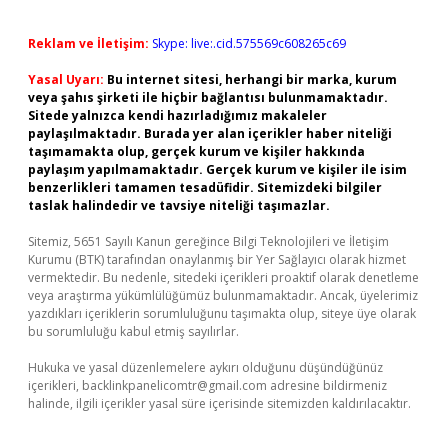
Reklam ve İletişim:
Skype: live:.cid.575569c608265c69
Yasal Uyarı:
Bu internet sitesi, herhangi bir marka, kurum
veya şahıs şirketi ile hiçbir bağlantısı bulunmamaktadır.
Sitede yalnızca kendi hazırladığımız makaleler
paylaşılmaktadır. Burada yer alan içerikler haber niteliği
taşımamakta olup, gerçek kurum ve kişiler hakkında
paylaşım yapılmamaktadır. Gerçek kurum ve kişiler ile isim
benzerlikleri tamamen tesadüfidir. Sitemizdeki bilgiler
taslak halindedir ve tavsiye niteliği taşımazlar.
Sitemiz, 5651 Sayılı Kanun gereğince Bilgi Teknolojileri ve İletişim
Kurumu (BTK) tarafından onaylanmış bir Yer Sağlayıcı olarak hizmet
vermektedir. Bu nedenle, sitedeki içerikleri proaktif olarak denetleme
veya araştırma yükümlülüğümüz bulunmamaktadır. Ancak, üyelerimiz
yazdıkları içeriklerin sorumluluğunu taşımakta olup, siteye üye olarak
bu sorumluluğu kabul etmiş sayılırlar.
Hukuka ve yasal düzenlemelere aykırı olduğunu düşündüğünüz
içerikleri,
backlinkpanelicomtr@gmail.com
adresine bildirmeniz
halinde, ilgili içerikler yasal süre içerisinde sitemizden kaldırılacaktır.