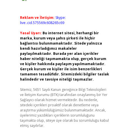
Reklam ve İletişim:
Skype:
live:.cid.575569c608265c69
Yasal Uyarı:
Bu internet sitesi, herhangi bir
marka, kurum veya şahıs şirketi ile hiçbir
bağlantısı bulunmamaktadır. Sitede yalnızca
kendi hazırladığımız makaleler
paylaşılmaktadır. Burada yer alan içerikler
haber niteliği taşımamakta olup, gerçek kurum
ve kişiler hakkında paylaşım yapılmamaktadır.
Gerçek kurum ve kişiler ile isim benzerlikleri
tamamen tesadüfidir. Sitemizdeki bilgiler taslak
halindedir ve tavsiye niteliği taşımazlar.
Sitemiz, 5651 Sayılı Kanun gereğince Bilgi Teknolojileri
ve İletişim Kurumu (BTK) tarafından onaylanmış bir Yer
Sağlayıcı olarak hizmet vermektedir. Bu nedenle,
sitedeki içerikleri proaktif olarak denetleme veya
araştırma yükümlülüğümüz bulunmamaktadır. Ancak,
üyelerimiz yazdıkları içeriklerin sorumluluğunu
taşımakta olup, siteye üye olarak bu sorumluluğu kabul
etmiş sayılırlar.