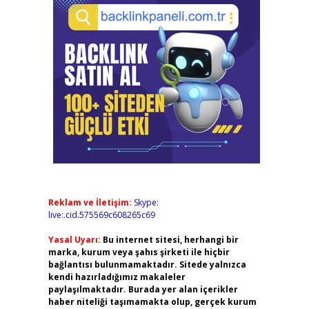
Reklam ve İletişim:
Skype:
live:.cid.575569c608265c69
Yasal Uyarı:
Bu internet sitesi, herhangi bir
marka, kurum veya şahıs şirketi ile hiçbir
bağlantısı bulunmamaktadır. Sitede yalnızca
kendi hazırladığımız makaleler
paylaşılmaktadır. Burada yer alan içerikler
haber niteliği taşımamakta olup, gerçek kurum