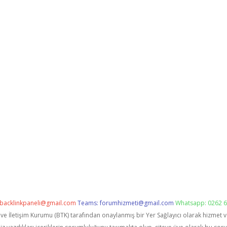
backlinkpaneli@gmail.com
Teams:
forumhizmeti@gmail.com
Whatsapp: 0262 6
i ve İletişim Kurumu (BTK) tarafından onaylanmış bir Yer Sağlayıcı olarak hizmet 