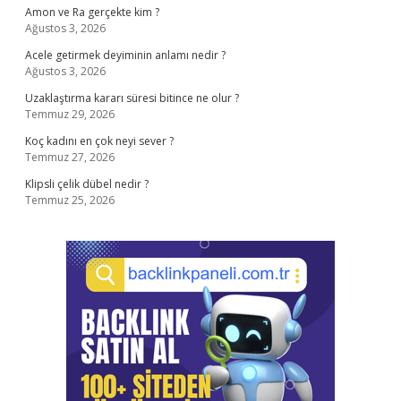
Amon ve Ra gerçekte kim ?
Ağustos 3, 2026
Acele getirmek deyiminin anlamı nedir ?
Ağustos 3, 2026
Uzaklaştırma kararı süresi bitince ne olur ?
Temmuz 29, 2026
Koç kadını en çok neyi sever ?
Temmuz 27, 2026
Klipsli çelik dübel nedir ?
Temmuz 25, 2026