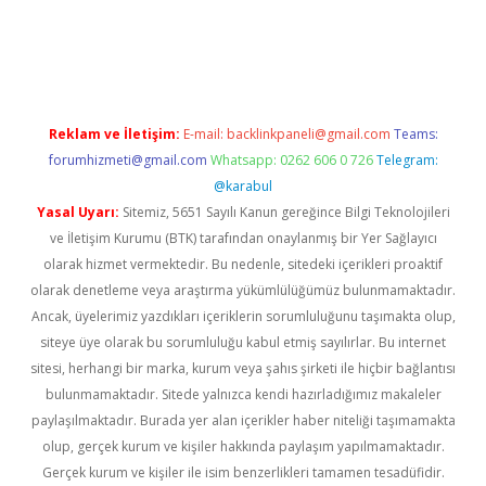
ps://ilbet.casino/
Reklam ve İletişim:
E-mail:
backlinkpaneli@gmail.com
Teams:
forumhizmeti@gmail.com
Whatsapp: 0262 606 0 726
Telegram:
@karabul
Yasal Uyarı:
Sitemiz, 5651 Sayılı Kanun gereğince Bilgi Teknolojileri
ve İletişim Kurumu (BTK) tarafından onaylanmış bir Yer Sağlayıcı
olarak hizmet vermektedir. Bu nedenle, sitedeki içerikleri proaktif
olarak denetleme veya araştırma yükümlülüğümüz bulunmamaktadır.
Ancak, üyelerimiz yazdıkları içeriklerin sorumluluğunu taşımakta olup,
siteye üye olarak bu sorumluluğu kabul etmiş sayılırlar. Bu internet
sitesi, herhangi bir marka, kurum veya şahıs şirketi ile hiçbir bağlantısı
bulunmamaktadır. Sitede yalnızca kendi hazırladığımız makaleler
paylaşılmaktadır. Burada yer alan içerikler haber niteliği taşımamakta
olup, gerçek kurum ve kişiler hakkında paylaşım yapılmamaktadır.
Gerçek kurum ve kişiler ile isim benzerlikleri tamamen tesadüfidir.