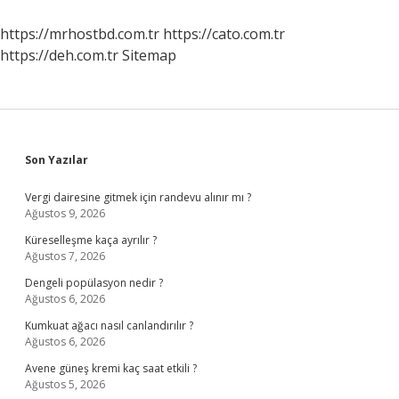
https://mrhostbd.com.tr
https://cato.com.tr
https://deh.com.tr
Sitemap
Sidebar
Son Yazılar
Vergi dairesine gitmek için randevu alınır mı ?
Ağustos 9, 2026
Küreselleşme kaça ayrılır ?
Ağustos 7, 2026
Dengeli popülasyon nedir ?
Ağustos 6, 2026
Kumkuat ağacı nasıl canlandırılır ?
Ağustos 6, 2026
Avene güneş kremi kaç saat etkili ?
Ağustos 5, 2026