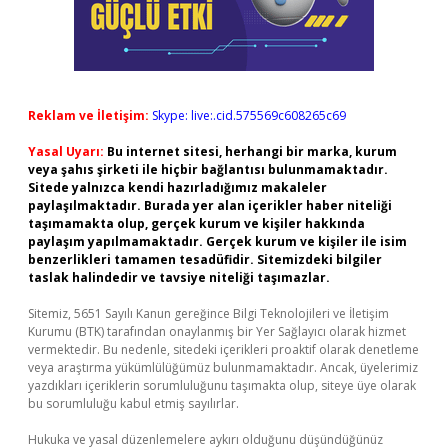
Reklam ve İletişim:
Skype: live:.cid.575569c608265c69
Yasal Uyarı:
Bu internet sitesi, herhangi bir marka, kurum
veya şahıs şirketi ile hiçbir bağlantısı bulunmamaktadır.
Sitede yalnızca kendi hazırladığımız makaleler
paylaşılmaktadır. Burada yer alan içerikler haber niteliği
taşımamakta olup, gerçek kurum ve kişiler hakkında
paylaşım yapılmamaktadır. Gerçek kurum ve kişiler ile isim
benzerlikleri tamamen tesadüfidir. Sitemizdeki bilgiler
taslak halindedir ve tavsiye niteliği taşımazlar.
Sitemiz, 5651 Sayılı Kanun gereğince Bilgi Teknolojileri ve İletişim
Kurumu (BTK) tarafından onaylanmış bir Yer Sağlayıcı olarak hizmet
vermektedir. Bu nedenle, sitedeki içerikleri proaktif olarak denetleme
veya araştırma yükümlülüğümüz bulunmamaktadır. Ancak, üyelerimiz
yazdıkları içeriklerin sorumluluğunu taşımakta olup, siteye üye olarak
bu sorumluluğu kabul etmiş sayılırlar.
Hukuka ve yasal düzenlemelere aykırı olduğunu düşündüğünüz