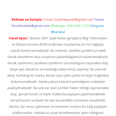
Reklam ve İletişim:
E-mail:
backlinkpaneli@gmail.com
Teams:
forumhizmeti@gmail.com
Whatsapp: 0262 606 0 726
Telegram:
@karabul
Yasal Uyarı:
Sitemiz, 5651 Sayılı Kanun gereğince Bilgi Teknolojileri
ve İletişim Kurumu (BTK) tarafından onaylanmış bir Yer Sağlayıcı
olarak hizmet vermektedir. Bu nedenle, sitedeki içerikleri proaktif
olarak denetleme veya araştırma yükümlülüğümüz bulunmamaktadır.
Ancak, üyelerimiz yazdıkları içeriklerin sorumluluğunu taşımakta olup,
siteye üye olarak bu sorumluluğu kabul etmiş sayılırlar. Bu internet
sitesi, herhangi bir marka, kurum veya şahıs şirketi ile hiçbir bağlantısı
bulunmamaktadır. Sitede yalnızca kendi hazırladığımız makaleler
paylaşılmaktadır. Burada yer alan içerikler haber niteliği taşımamakta
olup, gerçek kurum ve kişiler hakkında paylaşım yapılmamaktadır.
Gerçek kurum ve kişiler ile isim benzerlikleri tamamen tesadüfidir.
Sitemiz, kar amacı gütmeyen ve tamamen ücretsiz bir bilgi paylaşım
platformudur. Hukuka ve yasal düzenlemelere aykırı olduğunu