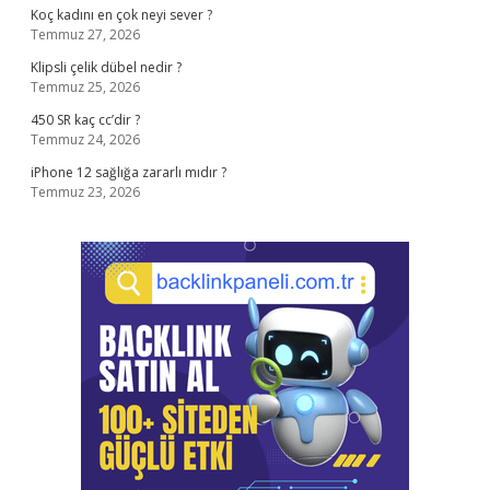
Koç kadını en çok neyi sever ?
Temmuz 27, 2026
Klipsli çelik dübel nedir ?
Temmuz 25, 2026
450 SR kaç cc’dir ?
Temmuz 24, 2026
iPhone 12 sağlığa zararlı mıdır ?
Temmuz 23, 2026