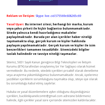
Reklam ve İletişim:
Skype: live:.cid.575569c608265c69
Yasal Uyarı:
Bu internet sitesi, herhangi bir marka, kurum
veya şahıs şirketi ile hiçbir bağlantısı bulunmamaktadır.
Sitede yalnızca kendi hazırladığımız makaleler
paylaşılmaktadır. Burada yer alan içerikler haber niteliği
taşımamakta olup, gerçek kurum ve kişiler hakkında
paylaşım yapılmamaktadır. Gerçek kurum ve kişiler ile isim
benzerlikleri tamamen tesadüfidir. Sitemizdeki bilgiler
taslak halindedir ve tavsiye niteliği taşımazlar.
Sitemiz, 5651 Sayılı Kanun gereğince Bilgi Teknolojileri ve İletişim
Kurumu (BTK) tarafından onaylanmış bir Yer Sağlayıcı olarak hizmet
vermektedir. Bu nedenle, sitedeki içerikleri proaktif olarak denetleme
veya araştırma yükümlülüğümüz bulunmamaktadır. Ancak, üyelerimiz
yazdıkları içeriklerin sorumluluğunu taşımakta olup, siteye üye olarak
bu sorumluluğu kabul etmiş sayılırlar.
Hukuka ve yasal düzenlemelere aykırı olduğunu düşündüğünüz
içerikleri,
backlinkpanelicomtr@gmail.com
adresine bildirmeniz
halinde, ilgili içerikler yasal süre içerisinde sitemizden kaldırılacaktır.