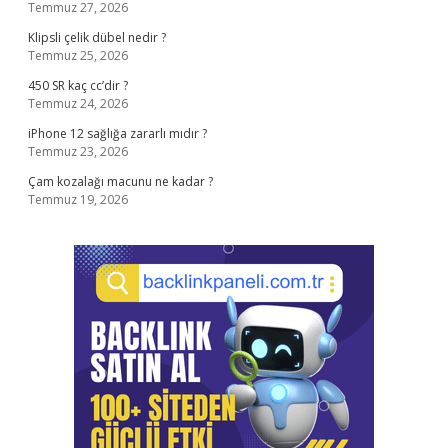
Temmuz 27, 2026
Klipsli çelik dübel nedir ?
Temmuz 25, 2026
450 SR kaç cc’dir ?
Temmuz 24, 2026
iPhone 12 sağlığa zararlı mıdır ?
Temmuz 23, 2026
Çam kozalağı macunu ne kadar ?
Temmuz 19, 2026