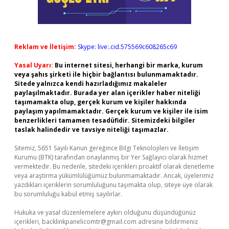
Reklam ve İletişim:
Skype: live:.cid.575569c608265c69
Yasal Uyarı:
Bu internet sitesi, herhangi bir marka, kurum
veya şahıs şirketi ile hiçbir bağlantısı bulunmamaktadır.
Sitede yalnızca kendi hazırladığımız makaleler
paylaşılmaktadır. Burada yer alan içerikler haber niteliği
taşımamakta olup, gerçek kurum ve kişiler hakkında
paylaşım yapılmamaktadır. Gerçek kurum ve kişiler ile isim
benzerlikleri tamamen tesadüfidir. Sitemizdeki bilgiler
taslak halindedir ve tavsiye niteliği taşımazlar.
Sitemiz, 5651 Sayılı Kanun gereğince Bilgi Teknolojileri ve İletişim
Kurumu (BTK) tarafından onaylanmış bir Yer Sağlayıcı olarak hizmet
vermektedir. Bu nedenle, sitedeki içerikleri proaktif olarak denetleme
veya araştırma yükümlülüğümüz bulunmamaktadır. Ancak, üyelerimiz
yazdıkları içeriklerin sorumluluğunu taşımakta olup, siteye üye olarak
bu sorumluluğu kabul etmiş sayılırlar.
Hukuka ve yasal düzenlemelere aykırı olduğunu düşündüğünüz
içerikleri,
backlinkpanelicomtr@gmail.com
adresine bildirmeniz