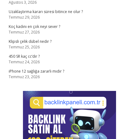
Ağustos 3, 2026
Uzaklaştırma kararı süresi bitince ne olur ?
Temmuz 29, 2026
Koç kadını en çok neyi sever ?
Temmuz 27, 2026
Klipsli çelik dübel nedir ?
Temmuz 25, 2026
450 SR kaç cc’dir ?
Temmuz 24, 2026
iPhone 12 sağlığa zararlı mıdır ?
Temmuz 23, 2026