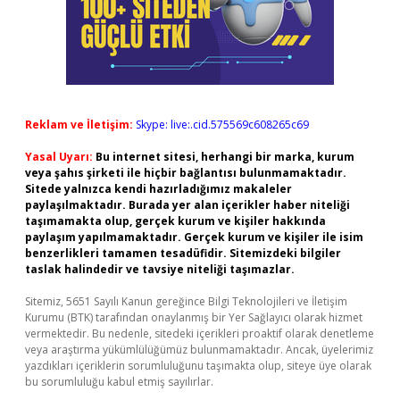
Reklam ve İletişim:
Skype: live:.cid.575569c608265c69
Yasal Uyarı:
Bu internet sitesi, herhangi bir marka, kurum
veya şahıs şirketi ile hiçbir bağlantısı bulunmamaktadır.
Sitede yalnızca kendi hazırladığımız makaleler
paylaşılmaktadır. Burada yer alan içerikler haber niteliği
taşımamakta olup, gerçek kurum ve kişiler hakkında
paylaşım yapılmamaktadır. Gerçek kurum ve kişiler ile isim
benzerlikleri tamamen tesadüfidir. Sitemizdeki bilgiler
taslak halindedir ve tavsiye niteliği taşımazlar.
Sitemiz, 5651 Sayılı Kanun gereğince Bilgi Teknolojileri ve İletişim
Kurumu (BTK) tarafından onaylanmış bir Yer Sağlayıcı olarak hizmet
vermektedir. Bu nedenle, sitedeki içerikleri proaktif olarak denetleme
veya araştırma yükümlülüğümüz bulunmamaktadır. Ancak, üyelerimiz
yazdıkları içeriklerin sorumluluğunu taşımakta olup, siteye üye olarak
bu sorumluluğu kabul etmiş sayılırlar.