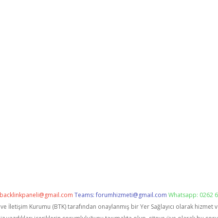
backlinkpaneli@gmail.com
Teams:
forumhizmeti@gmail.com
Whatsapp: 0262 6
i ve İletişim Kurumu (BTK) tarafından onaylanmış bir Yer Sağlayıcı olarak hizmet 