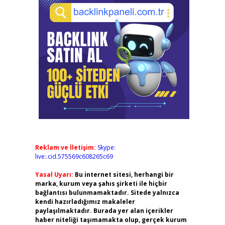
Reklam ve İletişim:
Skype:
live:.cid.575569c608265c69
Yasal Uyarı:
Bu internet sitesi, herhangi bir
marka, kurum veya şahıs şirketi ile hiçbir
bağlantısı bulunmamaktadır. Sitede yalnızca
kendi hazırladığımız makaleler
paylaşılmaktadır. Burada yer alan içerikler
haber niteliği taşımamakta olup, gerçek kurum