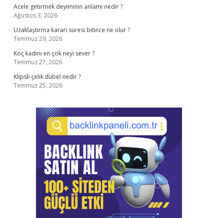
Acele getirmek deyiminin anlamı nedir ?
Ağustos 3, 2026
Uzaklaştırma kararı süresi bitince ne olur ?
Temmuz 29, 2026
Koç kadını en çok neyi sever ?
Temmuz 27, 2026
Klipsli çelik dübel nedir ?
Temmuz 25, 2026