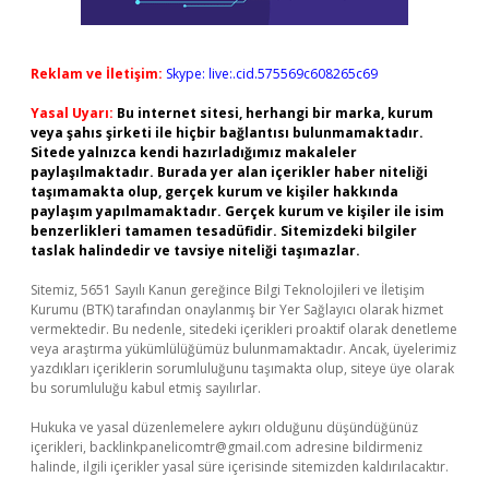
Reklam ve İletişim:
Skype: live:.cid.575569c608265c69
Yasal Uyarı:
Bu internet sitesi, herhangi bir marka, kurum
veya şahıs şirketi ile hiçbir bağlantısı bulunmamaktadır.
Sitede yalnızca kendi hazırladığımız makaleler
paylaşılmaktadır. Burada yer alan içerikler haber niteliği
taşımamakta olup, gerçek kurum ve kişiler hakkında
paylaşım yapılmamaktadır. Gerçek kurum ve kişiler ile isim
benzerlikleri tamamen tesadüfidir. Sitemizdeki bilgiler
taslak halindedir ve tavsiye niteliği taşımazlar.
Sitemiz, 5651 Sayılı Kanun gereğince Bilgi Teknolojileri ve İletişim
Kurumu (BTK) tarafından onaylanmış bir Yer Sağlayıcı olarak hizmet
vermektedir. Bu nedenle, sitedeki içerikleri proaktif olarak denetleme
veya araştırma yükümlülüğümüz bulunmamaktadır. Ancak, üyelerimiz
yazdıkları içeriklerin sorumluluğunu taşımakta olup, siteye üye olarak
bu sorumluluğu kabul etmiş sayılırlar.
Hukuka ve yasal düzenlemelere aykırı olduğunu düşündüğünüz
içerikleri,
backlinkpanelicomtr@gmail.com
adresine bildirmeniz
halinde, ilgili içerikler yasal süre içerisinde sitemizden kaldırılacaktır.