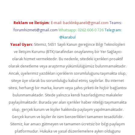
Reklam ve İletişim:
E-mail:
backlinkpaneli@gmail.com
Teams:
forumhizmeti@gmail.com
Whatsapp: 0262 606 0 726
Telegram:
@karabul
Yasal Uyarı:
Sitemiz, 5651 Sayılı Kanun gereğince Bilgi Teknolojileri
ve İletişim Kurumu (BTK) tarafından onaylanmış bir Yer Sağlayıcı
olarak hizmet vermektedir. Bu nedenle, sitedeki içerikleri proaktif
olarak denetleme veya araştırma yükümlülüğümüz bulunmamaktadır.
Ancak, üyelerimiz yazdıkları içeriklerin sorumluluğunu taşımakta olup,
siteye üye olarak bu sorumluluğu kabul etmiş sayılırlar. Bu internet
sitesi, herhangi bir marka, kurum veya şahıs şirketi ile hiçbir bağlantısı
bulunmamaktadır. Sitede yalnızca kendi hazırladığımız makaleler
paylaşılmaktadır. Burada yer alan içerikler haber niteliği taşımamakta
olup, gerçek kurum ve kişiler hakkında paylaşım yapılmamaktadır.
Gerçek kurum ve kişiler ile isim benzerlikleri tamamen tesadüfidir.
Sitemiz, kar amacı gütmeyen ve tamamen ücretsiz bir bilgi paylaşım
platformudur. Hukuka ve yasal düzenlemelere aykırı olduğunu