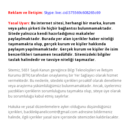
Reklam ve İletişim:
Skype: live:.cid.575569c608265c69
Yasal Uyarı:
Bu internet sitesi, herhangi bir marka, kurum
veya şahıs şirketi ile hiçbir bağlantısı bulunmamaktadır.
Sitede yalnızca kendi hazırladığımız makaleler
paylaşılmaktadır. Burada yer alan içerikler haber niteliği
taşımamakta olup, gerçek kurum ve kişiler hakkında
paylaşım yapılmamaktadır. Gerçek kurum ve kişiler ile isim
benzerlikleri tamamen tesadüfidir. Sitemizdeki bilgiler
taslak halindedir ve tavsiye niteliği taşımazlar.
Sitemiz, 5651 Sayılı Kanun gereğince Bilgi Teknolojileri ve İletişim
Kurumu (BTK) tarafından onaylanmış bir Yer Sağlayıcı olarak hizmet
vermektedir. Bu nedenle, sitedeki içerikleri proaktif olarak denetleme
veya araştırma yükümlülüğümüz bulunmamaktadır. Ancak, üyelerimiz
yazdıkları içeriklerin sorumluluğunu taşımakta olup, siteye üye olarak
bu sorumluluğu kabul etmiş sayılırlar.
Hukuka ve yasal düzenlemelere aykırı olduğunu düşündüğünüz
içerikleri,
backlinkpanelicomtr@gmail.com
adresine bildirmeniz
halinde, ilgili içerikler yasal süre içerisinde sitemizden kaldırılacaktır.