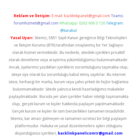
Reklam ve İletişim:
E-mail:
backlinkpaneli@gmail.com
Teams:
forumhizmeti@gmail.com
Whatsapp: 0262 606 0 726
Telegram:
@karabul
Yasal Uyarı:
Sitemiz, 5651 Sayılı Kanun gereğince Bilgi Teknolojileri
ve İletişim Kurumu (BTK) tarafından onaylanmış bir Yer Sağlayıcı
olarak hizmet vermektedir. Bu nedenle, sitedeki içerikleri proaktif
olarak denetleme veya araştırma yükümlülüğümüz bulunmamaktadır.
Ancak, üyelerimiz yazdıkları içeriklerin sorumluluğunu taşımakta olup,
siteye üye olarak bu sorumluluğu kabul etmiş sayılırlar. Bu internet
sitesi, herhangi bir marka, kurum veya şahıs şirketi ile hiçbir bağlantısı
bulunmamaktadır. Sitede yalnızca kendi hazırladığımız makaleler
paylaşılmaktadır. Burada yer alan içerikler haber niteliği taşımamakta
olup, gerçek kurum ve kişiler hakkında paylaşım yapılmamaktadır.
Gerçek kurum ve kişiler ile isim benzerlikleri tamamen tesadüfidir.
Sitemiz, kar amacı gütmeyen ve tamamen ücretsiz bir bilgi paylaşım
platformudur. Hukuka ve yasal düzenlemelere aykırı olduğunu
düşündüğünüz içerikleri,
backlinkpanelicomtr@gmail.com