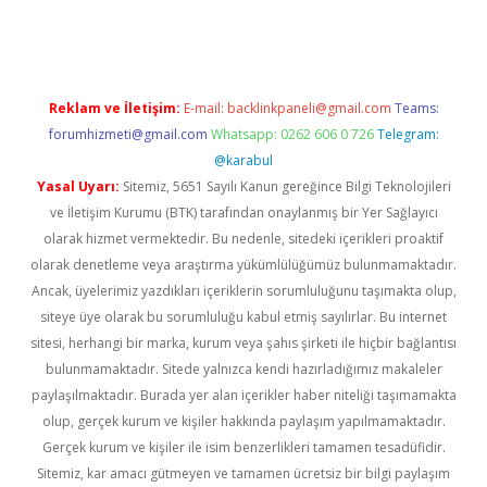
ps://ilbet.casino/
Reklam ve İletişim:
E-mail:
backlinkpaneli@gmail.com
Teams:
forumhizmeti@gmail.com
Whatsapp: 0262 606 0 726
Telegram:
@karabul
Yasal Uyarı:
Sitemiz, 5651 Sayılı Kanun gereğince Bilgi Teknolojileri
ve İletişim Kurumu (BTK) tarafından onaylanmış bir Yer Sağlayıcı
olarak hizmet vermektedir. Bu nedenle, sitedeki içerikleri proaktif
olarak denetleme veya araştırma yükümlülüğümüz bulunmamaktadır.
Ancak, üyelerimiz yazdıkları içeriklerin sorumluluğunu taşımakta olup,
siteye üye olarak bu sorumluluğu kabul etmiş sayılırlar. Bu internet
sitesi, herhangi bir marka, kurum veya şahıs şirketi ile hiçbir bağlantısı
bulunmamaktadır. Sitede yalnızca kendi hazırladığımız makaleler
paylaşılmaktadır. Burada yer alan içerikler haber niteliği taşımamakta
olup, gerçek kurum ve kişiler hakkında paylaşım yapılmamaktadır.
Gerçek kurum ve kişiler ile isim benzerlikleri tamamen tesadüfidir.
Sitemiz, kar amacı gütmeyen ve tamamen ücretsiz bir bilgi paylaşım