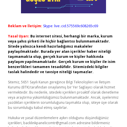
Reklam ve İletişim:
Skype: live:.cid.575569c608265c69
Yasal Uyarı:
Bu internet sitesi, herhangi bir marka, kurum
veya şahıs şirketi ile hiçbir bağlantısı bulunmamaktadır.
Sitede yalnızca kendi hazırladığımız makaleler
paylaşılmaktadır. Burada yer alan içerikler haber niteliği
taşımamakta olup, gerçek kurum ve kişiler hakkında
paylaşım yapılmamaktadır. Gerçek kurum ve kişiler ile isim
benzerlikleri tamamen tesadüfidir. Sitemizdeki bilgiler
taslak halindedir ve tavsiye niteliği taşımazlar.
Sitemiz, 5651 Sayılı Kanun gereğince Bilgi Teknolojileri ve İletişim
Kurumu (BTK) tarafından onaylanmış bir Yer Sağlayıcı olarak hizmet
vermektedir. Bu nedenle, sitedeki içerikleri proaktif olarak denetleme
veya araştırma yükümlülüğümüz bulunmamaktadır. Ancak, üyelerimiz
yazdıkları içeriklerin sorumluluğunu taşımakta olup, siteye üye olarak
bu sorumluluğu kabul etmiş sayılırlar.
Hukuka ve yasal düzenlemelere aykırı olduğunu düşündüğünüz
içerikleri,
backlinkpanelicomtr@gmail.com
adresine bildirmeniz