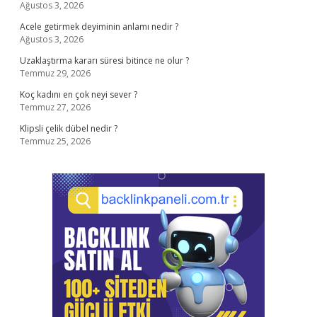
Ağustos 3, 2026
Acele getirmek deyiminin anlamı nedir ?
Ağustos 3, 2026
Uzaklaştırma kararı süresi bitince ne olur ?
Temmuz 29, 2026
Koç kadını en çok neyi sever ?
Temmuz 27, 2026
Klipsli çelik dübel nedir ?
Temmuz 25, 2026