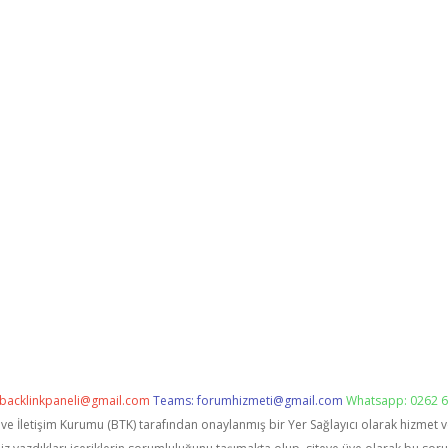
backlinkpaneli@gmail.com
Teams:
forumhizmeti@gmail.com
Whatsapp: 0262 6
i ve İletişim Kurumu (BTK) tarafından onaylanmış bir Yer Sağlayıcı olarak hizmet 