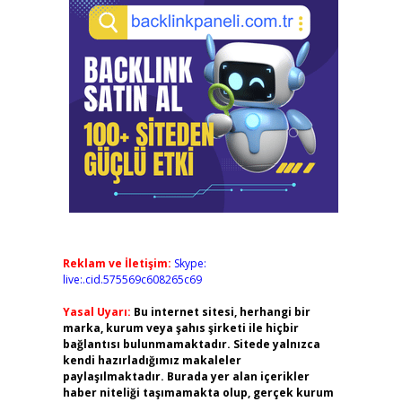
Reklam ve İletişim:
Skype:
live:.cid.575569c608265c69
Yasal Uyarı:
Bu internet sitesi, herhangi bir
marka, kurum veya şahıs şirketi ile hiçbir
bağlantısı bulunmamaktadır. Sitede yalnızca
kendi hazırladığımız makaleler
paylaşılmaktadır. Burada yer alan içerikler
haber niteliği taşımamakta olup, gerçek kurum