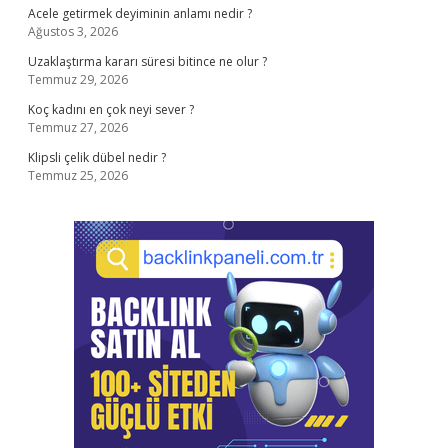
Acele getirmek deyiminin anlamı nedir ?
Ağustos 3, 2026
Uzaklaştırma kararı süresi bitince ne olur ?
Temmuz 29, 2026
Koç kadını en çok neyi sever ?
Temmuz 27, 2026
Klipsli çelik dübel nedir ?
Temmuz 25, 2026