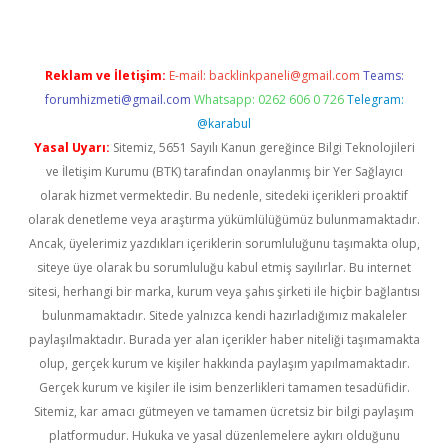
Reklam ve İletişim:
E-mail:
backlinkpaneli@gmail.com
Teams:
forumhizmeti@gmail.com
Whatsapp: 0262 606 0 726
Telegram:
@karabul
Yasal Uyarı:
Sitemiz, 5651 Sayılı Kanun gereğince Bilgi Teknolojileri
ve İletişim Kurumu (BTK) tarafından onaylanmış bir Yer Sağlayıcı
olarak hizmet vermektedir. Bu nedenle, sitedeki içerikleri proaktif
olarak denetleme veya araştırma yükümlülüğümüz bulunmamaktadır.
Ancak, üyelerimiz yazdıkları içeriklerin sorumluluğunu taşımakta olup,
siteye üye olarak bu sorumluluğu kabul etmiş sayılırlar. Bu internet
sitesi, herhangi bir marka, kurum veya şahıs şirketi ile hiçbir bağlantısı
bulunmamaktadır. Sitede yalnızca kendi hazırladığımız makaleler
paylaşılmaktadır. Burada yer alan içerikler haber niteliği taşımamakta
olup, gerçek kurum ve kişiler hakkında paylaşım yapılmamaktadır.
Gerçek kurum ve kişiler ile isim benzerlikleri tamamen tesadüfidir.
Sitemiz, kar amacı gütmeyen ve tamamen ücretsiz bir bilgi paylaşım
platformudur. Hukuka ve yasal düzenlemelere aykırı olduğunu