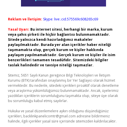
Reklam ve İletişim:
Skype: live:.cid.575569c608265c69
Yasal Uyarı:
Bu internet sitesi, herhangi bir marka, kurum
veya şahıs şirketi ile hiçbir bağlantısı bulunmamaktadır.
Sitede yalnızca kendi hazırladığımız makaleler
paylaşılmaktadır. Burada yer alan içerikler haber niteliği
taşımamakta olup, gerçek kurum ve kişiler hakkında
paylaşım yapılmamaktadır. Gerçek kurum ve kişiler ile isim
benzerlikleri tamamen tesadüfidir. Sitemizdeki bilgiler
taslak halindedir ve tavsiye niteliği taşımazlar.
Sitemiz, 5651 Sayılı Kanun gereğince Bilgi Teknolojileri ve İletişim
Kurumu (BTK) tarafından onaylanmış bir Yer Sağlayıcı olarak hizmet
vermektedir. Bu nedenle, sitedeki içerikleri proaktif olarak denetleme
veya araştırma yükümlülüğümüz bulunmamaktadır. Ancak, üyelerimiz
yazdıkları içeriklerin sorumluluğunu taşımakta olup, siteye üye olarak
bu sorumluluğu kabul etmiş sayılırlar.
Hukuka ve yasal düzenlemelere aykırı olduğunu düşündüğünüz
içerikleri,
backlinkpanelicomtr@gmail.com
adresine bildirmeniz
halinde, ilgili içerikler yasal süre içerisinde sitemizden kaldırılacaktır.