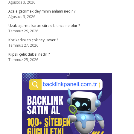
Ağustos 3, 2026
Acele getirmek deyiminin anlamı nedir ?
Ağustos 3, 2026
Uzaklaştırma kararı süresi bitince ne olur ?
Temmuz 29, 2026
Koç kadını en çok neyi sever ?
Temmuz 27, 2026
Klipsli çelik dübel nedir ?
Temmuz 25, 2026