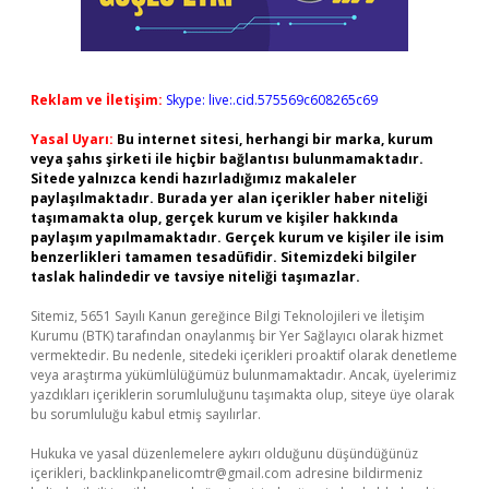
Reklam ve İletişim:
Skype: live:.cid.575569c608265c69
Yasal Uyarı:
Bu internet sitesi, herhangi bir marka, kurum
veya şahıs şirketi ile hiçbir bağlantısı bulunmamaktadır.
Sitede yalnızca kendi hazırladığımız makaleler
paylaşılmaktadır. Burada yer alan içerikler haber niteliği
taşımamakta olup, gerçek kurum ve kişiler hakkında
paylaşım yapılmamaktadır. Gerçek kurum ve kişiler ile isim
benzerlikleri tamamen tesadüfidir. Sitemizdeki bilgiler
taslak halindedir ve tavsiye niteliği taşımazlar.
Sitemiz, 5651 Sayılı Kanun gereğince Bilgi Teknolojileri ve İletişim
Kurumu (BTK) tarafından onaylanmış bir Yer Sağlayıcı olarak hizmet
vermektedir. Bu nedenle, sitedeki içerikleri proaktif olarak denetleme
veya araştırma yükümlülüğümüz bulunmamaktadır. Ancak, üyelerimiz
yazdıkları içeriklerin sorumluluğunu taşımakta olup, siteye üye olarak
bu sorumluluğu kabul etmiş sayılırlar.
Hukuka ve yasal düzenlemelere aykırı olduğunu düşündüğünüz
içerikleri,
backlinkpanelicomtr@gmail.com
adresine bildirmeniz