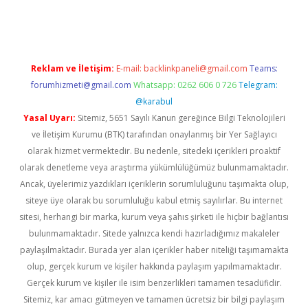
ps://ilbet.casino/
Reklam ve İletişim:
E-mail:
backlinkpaneli@gmail.com
Teams:
forumhizmeti@gmail.com
Whatsapp: 0262 606 0 726
Telegram:
@karabul
Yasal Uyarı:
Sitemiz, 5651 Sayılı Kanun gereğince Bilgi Teknolojileri
ve İletişim Kurumu (BTK) tarafından onaylanmış bir Yer Sağlayıcı
olarak hizmet vermektedir. Bu nedenle, sitedeki içerikleri proaktif
olarak denetleme veya araştırma yükümlülüğümüz bulunmamaktadır.
Ancak, üyelerimiz yazdıkları içeriklerin sorumluluğunu taşımakta olup,
siteye üye olarak bu sorumluluğu kabul etmiş sayılırlar. Bu internet
sitesi, herhangi bir marka, kurum veya şahıs şirketi ile hiçbir bağlantısı
bulunmamaktadır. Sitede yalnızca kendi hazırladığımız makaleler
paylaşılmaktadır. Burada yer alan içerikler haber niteliği taşımamakta
olup, gerçek kurum ve kişiler hakkında paylaşım yapılmamaktadır.
Gerçek kurum ve kişiler ile isim benzerlikleri tamamen tesadüfidir.
Sitemiz, kar amacı gütmeyen ve tamamen ücretsiz bir bilgi paylaşım