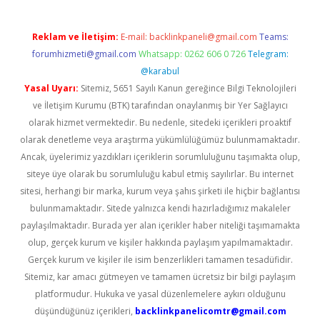
Reklam ve İletişim:
E-mail:
backlinkpaneli@gmail.com
Teams:
forumhizmeti@gmail.com
Whatsapp: 0262 606 0 726
Telegram:
@karabul
Yasal Uyarı:
Sitemiz, 5651 Sayılı Kanun gereğince Bilgi Teknolojileri
ve İletişim Kurumu (BTK) tarafından onaylanmış bir Yer Sağlayıcı
olarak hizmet vermektedir. Bu nedenle, sitedeki içerikleri proaktif
olarak denetleme veya araştırma yükümlülüğümüz bulunmamaktadır.
Ancak, üyelerimiz yazdıkları içeriklerin sorumluluğunu taşımakta olup,
siteye üye olarak bu sorumluluğu kabul etmiş sayılırlar. Bu internet
sitesi, herhangi bir marka, kurum veya şahıs şirketi ile hiçbir bağlantısı
bulunmamaktadır. Sitede yalnızca kendi hazırladığımız makaleler
paylaşılmaktadır. Burada yer alan içerikler haber niteliği taşımamakta
olup, gerçek kurum ve kişiler hakkında paylaşım yapılmamaktadır.
Gerçek kurum ve kişiler ile isim benzerlikleri tamamen tesadüfidir.
Sitemiz, kar amacı gütmeyen ve tamamen ücretsiz bir bilgi paylaşım
platformudur. Hukuka ve yasal düzenlemelere aykırı olduğunu
düşündüğünüz içerikleri,
backlinkpanelicomtr@gmail.com