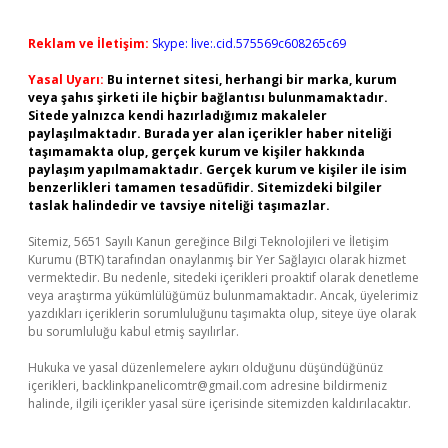
Reklam ve İletişim:
Skype: live:.cid.575569c608265c69
Yasal Uyarı:
Bu internet sitesi, herhangi bir marka, kurum
veya şahıs şirketi ile hiçbir bağlantısı bulunmamaktadır.
Sitede yalnızca kendi hazırladığımız makaleler
paylaşılmaktadır. Burada yer alan içerikler haber niteliği
taşımamakta olup, gerçek kurum ve kişiler hakkında
paylaşım yapılmamaktadır. Gerçek kurum ve kişiler ile isim
benzerlikleri tamamen tesadüfidir. Sitemizdeki bilgiler
taslak halindedir ve tavsiye niteliği taşımazlar.
Sitemiz, 5651 Sayılı Kanun gereğince Bilgi Teknolojileri ve İletişim
Kurumu (BTK) tarafından onaylanmış bir Yer Sağlayıcı olarak hizmet
vermektedir. Bu nedenle, sitedeki içerikleri proaktif olarak denetleme
veya araştırma yükümlülüğümüz bulunmamaktadır. Ancak, üyelerimiz
yazdıkları içeriklerin sorumluluğunu taşımakta olup, siteye üye olarak
bu sorumluluğu kabul etmiş sayılırlar.
Hukuka ve yasal düzenlemelere aykırı olduğunu düşündüğünüz
içerikleri,
backlinkpanelicomtr@gmail.com
adresine bildirmeniz
halinde, ilgili içerikler yasal süre içerisinde sitemizden kaldırılacaktır.