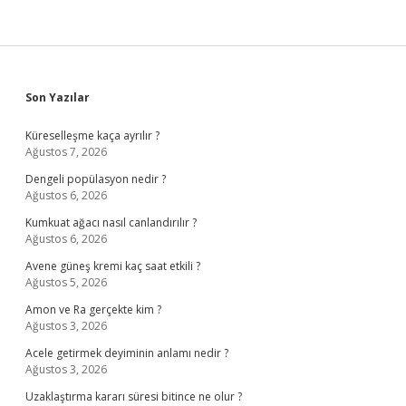
Sidebar
Son Yazılar
Küreselleşme kaça ayrılır ?
Ağustos 7, 2026
Dengeli popülasyon nedir ?
Ağustos 6, 2026
Kumkuat ağacı nasıl canlandırılır ?
Ağustos 6, 2026
Avene güneş kremi kaç saat etkili ?
Ağustos 5, 2026
Amon ve Ra gerçekte kim ?
Ağustos 3, 2026
Acele getirmek deyiminin anlamı nedir ?
Ağustos 3, 2026
Uzaklaştırma kararı süresi bitince ne olur ?