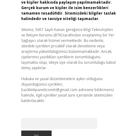
ve kişiler hakkında paylaşım yapılmamaktadır.
Gerçek kurum ve kişiler ile isim benzerlikleri
tamamen tesadüfidir. Sitemizdeki bilgiler taslak
halindedir ve tavsiye niteliği taşımazlar.
Sitemiz, 5651 Sayılı Kanun gereğince Bilgi Teknolojileri
ve İletişim Kurumu (BTK) tarafından onaylanmış bir Yer
Sağlayıcı olarak hizmet vermektedir. Bu nedenle,
sitedeki içerikleri proaktif olarak denetleme veya
araştırma yükümlülüğümüz bulunmamaktadır. Ancak,
üyelerimiz yazdıkları içeriklerin sorumluluğunu
taşımakta olup, siteye üye olarak bu sorumluluğu kabul
etmiş sayılırlar.
Hukuka ve yasal düzenlemelere aykırı olduğunu
düşündüğünüz içerikleri,
backlinkpanelicomtr@gmail.com
adresine bildirmeniz
halinde, ilgili içerikler yasal süre içerisinde sitemizden
kaldırılacaktır.
Arama