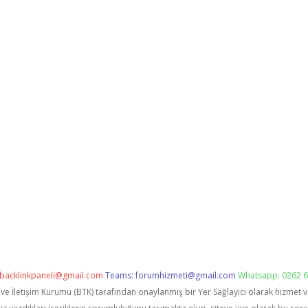
backlinkpaneli@gmail.com
Teams:
forumhizmeti@gmail.com
Whatsapp: 0262 6
i ve İletişim Kurumu (BTK) tarafından onaylanmış bir Yer Sağlayıcı olarak hizmet 