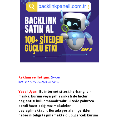
Reklam ve İletişim:
Skype:
live:.cid.575569c608265c69
Yasal Uyarı:
Bu internet sitesi, herhangi bir
marka, kurum veya şahıs şirketi ile hiçbir
bağlantısı bulunmamaktadır. Sitede yalnızca
kendi hazırladığımız makaleler
paylaşılmaktadır. Burada yer alan içerikler
haber niteliği taşımamakta olup, gerçek kurum