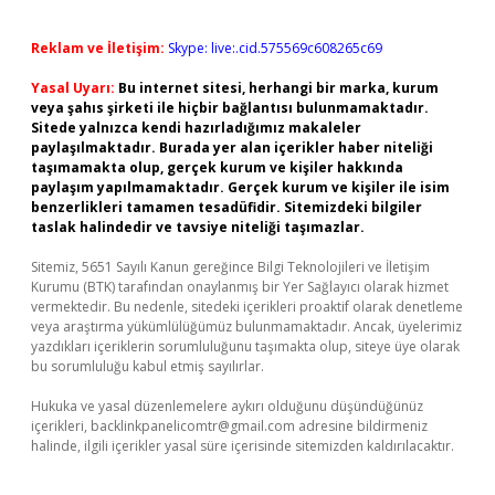
Reklam ve İletişim:
Skype: live:.cid.575569c608265c69
Yasal Uyarı:
Bu internet sitesi, herhangi bir marka, kurum
veya şahıs şirketi ile hiçbir bağlantısı bulunmamaktadır.
Sitede yalnızca kendi hazırladığımız makaleler
paylaşılmaktadır. Burada yer alan içerikler haber niteliği
taşımamakta olup, gerçek kurum ve kişiler hakkında
paylaşım yapılmamaktadır. Gerçek kurum ve kişiler ile isim
benzerlikleri tamamen tesadüfidir. Sitemizdeki bilgiler
taslak halindedir ve tavsiye niteliği taşımazlar.
Sitemiz, 5651 Sayılı Kanun gereğince Bilgi Teknolojileri ve İletişim
Kurumu (BTK) tarafından onaylanmış bir Yer Sağlayıcı olarak hizmet
vermektedir. Bu nedenle, sitedeki içerikleri proaktif olarak denetleme
veya araştırma yükümlülüğümüz bulunmamaktadır. Ancak, üyelerimiz
yazdıkları içeriklerin sorumluluğunu taşımakta olup, siteye üye olarak
bu sorumluluğu kabul etmiş sayılırlar.
Hukuka ve yasal düzenlemelere aykırı olduğunu düşündüğünüz
içerikleri,
backlinkpanelicomtr@gmail.com
adresine bildirmeniz
halinde, ilgili içerikler yasal süre içerisinde sitemizden kaldırılacaktır.