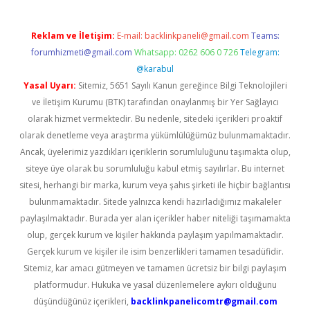
Reklam ve İletişim:
E-mail:
backlinkpaneli@gmail.com
Teams:
forumhizmeti@gmail.com
Whatsapp: 0262 606 0 726
Telegram:
@karabul
Yasal Uyarı:
Sitemiz, 5651 Sayılı Kanun gereğince Bilgi Teknolojileri
ve İletişim Kurumu (BTK) tarafından onaylanmış bir Yer Sağlayıcı
olarak hizmet vermektedir. Bu nedenle, sitedeki içerikleri proaktif
olarak denetleme veya araştırma yükümlülüğümüz bulunmamaktadır.
Ancak, üyelerimiz yazdıkları içeriklerin sorumluluğunu taşımakta olup,
siteye üye olarak bu sorumluluğu kabul etmiş sayılırlar. Bu internet
sitesi, herhangi bir marka, kurum veya şahıs şirketi ile hiçbir bağlantısı
bulunmamaktadır. Sitede yalnızca kendi hazırladığımız makaleler
paylaşılmaktadır. Burada yer alan içerikler haber niteliği taşımamakta
olup, gerçek kurum ve kişiler hakkında paylaşım yapılmamaktadır.
Gerçek kurum ve kişiler ile isim benzerlikleri tamamen tesadüfidir.
Sitemiz, kar amacı gütmeyen ve tamamen ücretsiz bir bilgi paylaşım
platformudur. Hukuka ve yasal düzenlemelere aykırı olduğunu
düşündüğünüz içerikleri,
backlinkpanelicomtr@gmail.com