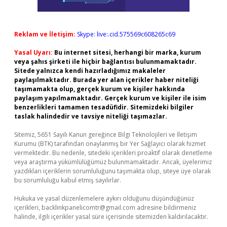
Reklam ve İletişim:
Skype: live:.cid.575569c608265c69
Yasal Uyarı:
Bu internet sitesi, herhangi bir marka, kurum
veya şahıs şirketi ile hiçbir bağlantısı bulunmamaktadır.
Sitede yalnızca kendi hazırladığımız makaleler
paylaşılmaktadır. Burada yer alan içerikler haber niteliği
taşımamakta olup, gerçek kurum ve kişiler hakkında
paylaşım yapılmamaktadır. Gerçek kurum ve kişiler ile isim
benzerlikleri tamamen tesadüfidir. Sitemizdeki bilgiler
taslak halindedir ve tavsiye niteliği taşımazlar.
Sitemiz, 5651 Sayılı Kanun gereğince Bilgi Teknolojileri ve İletişim
Kurumu (BTK) tarafından onaylanmış bir Yer Sağlayıcı olarak hizmet
vermektedir. Bu nedenle, sitedeki içerikleri proaktif olarak denetleme
veya araştırma yükümlülüğümüz bulunmamaktadır. Ancak, üyelerimiz
yazdıkları içeriklerin sorumluluğunu taşımakta olup, siteye üye olarak
bu sorumluluğu kabul etmiş sayılırlar.
Hukuka ve yasal düzenlemelere aykırı olduğunu düşündüğünüz
içerikleri,
backlinkpanelicomtr@gmail.com
adresine bildirmeniz
halinde, ilgili içerikler yasal süre içerisinde sitemizden kaldırılacaktır.