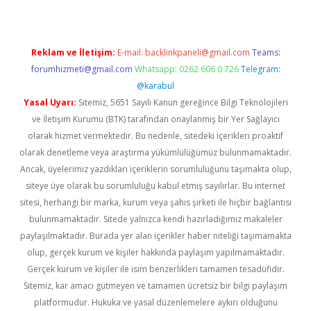
Reklam ve İletişim:
E-mail:
backlinkpaneli@gmail.com
Teams:
forumhizmeti@gmail.com
Whatsapp: 0262 606 0 726
Telegram:
@karabul
Yasal Uyarı:
Sitemiz, 5651 Sayılı Kanun gereğince Bilgi Teknolojileri
ve İletişim Kurumu (BTK) tarafından onaylanmış bir Yer Sağlayıcı
olarak hizmet vermektedir. Bu nedenle, sitedeki içerikleri proaktif
olarak denetleme veya araştırma yükümlülüğümüz bulunmamaktadır.
Ancak, üyelerimiz yazdıkları içeriklerin sorumluluğunu taşımakta olup,
siteye üye olarak bu sorumluluğu kabul etmiş sayılırlar. Bu internet
sitesi, herhangi bir marka, kurum veya şahıs şirketi ile hiçbir bağlantısı
bulunmamaktadır. Sitede yalnızca kendi hazırladığımız makaleler
paylaşılmaktadır. Burada yer alan içerikler haber niteliği taşımamakta
olup, gerçek kurum ve kişiler hakkında paylaşım yapılmamaktadır.
Gerçek kurum ve kişiler ile isim benzerlikleri tamamen tesadüfidir.
Sitemiz, kar amacı gütmeyen ve tamamen ücretsiz bir bilgi paylaşım
platformudur. Hukuka ve yasal düzenlemelere aykırı olduğunu