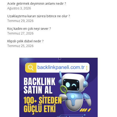
Acele getirmek deyiminin anlamı nedir ?
Ağustos 3, 2026
Uzaklaştırma kararı süresi bitince ne olur ?
Temmuz 29, 2026
Koç kadını en çok neyi sever ?
Temmuz 27, 2026
Klipsli çelik dübel nedir ?
Temmuz 25, 2026