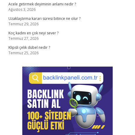
Acele getirmek deyiminin anlamı nedir ?
Ağustos 3, 2026
Uzaklaştırma kararı süresi bitince ne olur ?
Temmuz 29, 2026
Koç kadını en çok neyi sever ?
Temmuz 27, 2026
Klipsli çelik dübel nedir ?
Temmuz 25, 2026