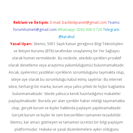
Reklam ve İletişim:
E-mail:
backlinkpaneli@gmail.com
Teams:
forumhizmeti@gmail.com
Whatsapp: 0262 606 0 726
Telegram:
@karabul
Yasal Uyarı:
Sitemiz, 5651 Sayılı Kanun gereğince Bilgi Teknolojileri
ve İletişim Kurumu (BTK) tarafından onaylanmış bir Yer Sağlayıcı
olarak hizmet vermektedir. Bu nedenle, sitedeki içerikleri proaktif
olarak denetleme veya araştırma yükümlülüğümüz bulunmamaktadır.
Ancak, üyelerimiz yazdıkları içeriklerin sorumluluğunu taşımakta olup,
siteye üye olarak bu sorumluluğu kabul etmiş sayılırlar. Bu internet
sitesi, herhangi bir marka, kurum veya şahıs şirketi ile hiçbir bağlantısı
bulunmamaktadır. Sitede yalnızca kendi hazırladığımız makaleler
paylaşılmaktadır. Burada yer alan içerikler haber niteliği taşımamakta
olup, gerçek kurum ve kişiler hakkında paylaşım yapılmamaktadır.
Gerçek kurum ve kişiler ile isim benzerlikleri tamamen tesadüfidir.
Sitemiz, kar amacı gütmeyen ve tamamen ücretsiz bir bilgi paylaşım
platformudur. Hukuka ve yasal düzenlemelere aykırı olduğunu