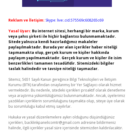
Reklam ve İletişim:
Skype: live:.cid.575569c608265c69
Yasal Uyarı:
Bu internet sitesi, herhangi bir marka, kurum
veya şahıs şirketi ile hiçbir bağlantısı bulunmamaktadır.
Sitede yalnızca kendi hazırladığımız makaleler
paylaşılmaktadır. Burada yer alan içerikler haber niteliği
taşımamakta olup, gerçek kurum ve kişiler hakkında
paylaşım yapılmamaktadır. Gerçek kurum ve kişiler ile isim
benzerlikleri tamamen tesadüfidir. Sitemizdeki bilgiler
taslak halindedir ve tavsiye niteliği taşımazlar.
Sitemiz, 5651 Sayılı Kanun gereğince Bilgi Teknolojileri ve İletişim
Kurumu (BTK) tarafından onaylanmış bir Yer Sağlayıcı olarak hizmet
vermektedir. Bu nedenle, sitedeki içerikleri proaktif olarak denetleme
veya araştırma yükümlülüğümüz bulunmamaktadır. Ancak, üyelerimiz
yazdıkları içeriklerin sorumluluğunu taşımakta olup, siteye üye olarak
bu sorumluluğu kabul etmiş sayılırlar.
Hukuka ve yasal düzenlemelere aykırı olduğunu düşündüğünüz
içerikleri,
backlinkpanelicomtr@gmail.com
adresine bildirmeniz
halinde, ilgili içerikler yasal süre içerisinde sitemizden kaldırılacaktır.