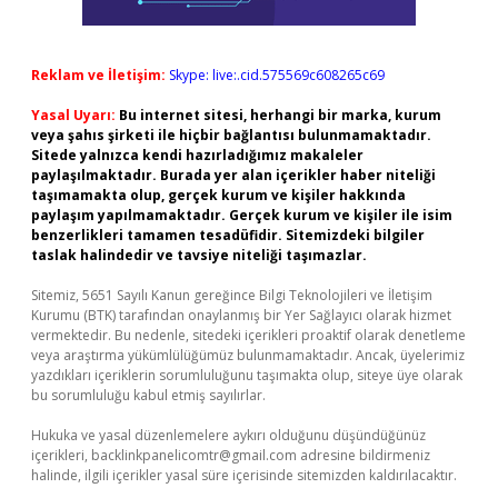
Reklam ve İletişim:
Skype: live:.cid.575569c608265c69
Yasal Uyarı:
Bu internet sitesi, herhangi bir marka, kurum
veya şahıs şirketi ile hiçbir bağlantısı bulunmamaktadır.
Sitede yalnızca kendi hazırladığımız makaleler
paylaşılmaktadır. Burada yer alan içerikler haber niteliği
taşımamakta olup, gerçek kurum ve kişiler hakkında
paylaşım yapılmamaktadır. Gerçek kurum ve kişiler ile isim
benzerlikleri tamamen tesadüfidir. Sitemizdeki bilgiler
taslak halindedir ve tavsiye niteliği taşımazlar.
Sitemiz, 5651 Sayılı Kanun gereğince Bilgi Teknolojileri ve İletişim
Kurumu (BTK) tarafından onaylanmış bir Yer Sağlayıcı olarak hizmet
vermektedir. Bu nedenle, sitedeki içerikleri proaktif olarak denetleme
veya araştırma yükümlülüğümüz bulunmamaktadır. Ancak, üyelerimiz
yazdıkları içeriklerin sorumluluğunu taşımakta olup, siteye üye olarak
bu sorumluluğu kabul etmiş sayılırlar.
Hukuka ve yasal düzenlemelere aykırı olduğunu düşündüğünüz
içerikleri,
backlinkpanelicomtr@gmail.com
adresine bildirmeniz
halinde, ilgili içerikler yasal süre içerisinde sitemizden kaldırılacaktır.