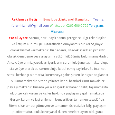
Reklam ve İletişim:
E-mail:
backlinkpaneli@gmail.com
Teams:
forumhizmeti@gmail.com
Whatsapp: 0262 606 0 726
Telegram:
@karabul
Yasal Uyarı:
Sitemiz, 5651 Sayılı Kanun gereğince Bilgi Teknolojileri
ve İletişim Kurumu (BTK) tarafından onaylanmış bir Yer Sağlayıcı
olarak hizmet vermektedir. Bu nedenle, sitedeki içerikleri proaktif
olarak denetleme veya araştırma yükümlülüğümüz bulunmamaktadır.
Ancak, üyelerimiz yazdıkları içeriklerin sorumluluğunu taşımakta olup,
siteye üye olarak bu sorumluluğu kabul etmiş sayılırlar. Bu internet
sitesi, herhangi bir marka, kurum veya şahıs şirketi ile hiçbir bağlantısı
bulunmamaktadır. Sitede yalnızca kendi hazırladığımız makaleler
paylaşılmaktadır. Burada yer alan içerikler haber niteliği taşımamakta
olup, gerçek kurum ve kişiler hakkında paylaşım yapılmamaktadır.
Gerçek kurum ve kişiler ile isim benzerlikleri tamamen tesadüfidir.
Sitemiz, kar amacı gütmeyen ve tamamen ücretsiz bir bilgi paylaşım
platformudur. Hukuka ve yasal düzenlemelere aykırı olduğunu