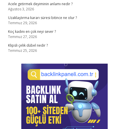
Acele getirmek deyiminin anlamı nedir ?
Ağustos 3, 2026
Uzaklaştırma kararı süresi bitince ne olur ?
Temmuz 29, 2026
Koç kadını en çok neyi sever ?
Temmuz 27, 2026
Klipsli çelik dübel nedir ?
Temmuz 25, 2026