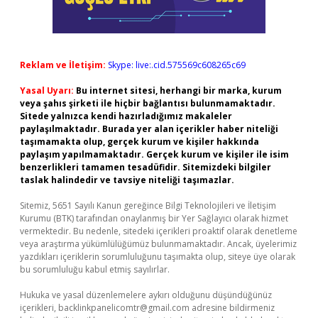
Reklam ve İletişim:
Skype: live:.cid.575569c608265c69
Yasal Uyarı:
Bu internet sitesi, herhangi bir marka, kurum
veya şahıs şirketi ile hiçbir bağlantısı bulunmamaktadır.
Sitede yalnızca kendi hazırladığımız makaleler
paylaşılmaktadır. Burada yer alan içerikler haber niteliği
taşımamakta olup, gerçek kurum ve kişiler hakkında
paylaşım yapılmamaktadır. Gerçek kurum ve kişiler ile isim
benzerlikleri tamamen tesadüfidir. Sitemizdeki bilgiler
taslak halindedir ve tavsiye niteliği taşımazlar.
Sitemiz, 5651 Sayılı Kanun gereğince Bilgi Teknolojileri ve İletişim
Kurumu (BTK) tarafından onaylanmış bir Yer Sağlayıcı olarak hizmet
vermektedir. Bu nedenle, sitedeki içerikleri proaktif olarak denetleme
veya araştırma yükümlülüğümüz bulunmamaktadır. Ancak, üyelerimiz
yazdıkları içeriklerin sorumluluğunu taşımakta olup, siteye üye olarak
bu sorumluluğu kabul etmiş sayılırlar.
Hukuka ve yasal düzenlemelere aykırı olduğunu düşündüğünüz
içerikleri,
backlinkpanelicomtr@gmail.com
adresine bildirmeniz