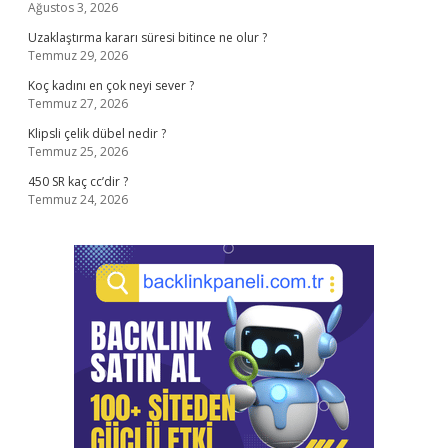
Ağustos 3, 2026
Uzaklaştırma kararı süresi bitince ne olur ?
Temmuz 29, 2026
Koç kadını en çok neyi sever ?
Temmuz 27, 2026
Klipsli çelik dübel nedir ?
Temmuz 25, 2026
450 SR kaç cc’dir ?
Temmuz 24, 2026