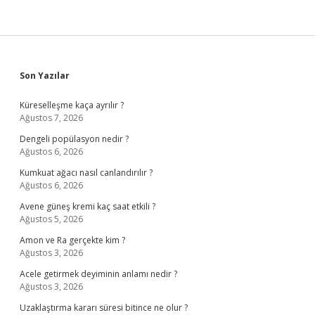
Sidebar
Son Yazılar
Küreselleşme kaça ayrılır ?
Ağustos 7, 2026
Dengeli popülasyon nedir ?
Ağustos 6, 2026
Kumkuat ağacı nasıl canlandırılır ?
Ağustos 6, 2026
Avene güneş kremi kaç saat etkili ?
Ağustos 5, 2026
Amon ve Ra gerçekte kim ?
Ağustos 3, 2026
Acele getirmek deyiminin anlamı nedir ?
Ağustos 3, 2026
Uzaklaştırma kararı süresi bitince ne olur ?