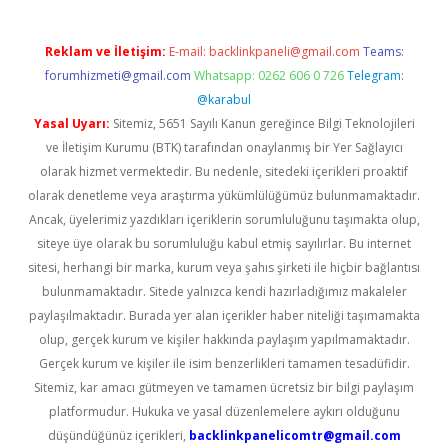
Reklam ve İletişim:
E-mail:
backlinkpaneli@gmail.com
Teams:
forumhizmeti@gmail.com
Whatsapp: 0262 606 0 726
Telegram:
@karabul
Yasal Uyarı:
Sitemiz, 5651 Sayılı Kanun gereğince Bilgi Teknolojileri
ve İletişim Kurumu (BTK) tarafından onaylanmış bir Yer Sağlayıcı
olarak hizmet vermektedir. Bu nedenle, sitedeki içerikleri proaktif
olarak denetleme veya araştırma yükümlülüğümüz bulunmamaktadır.
Ancak, üyelerimiz yazdıkları içeriklerin sorumluluğunu taşımakta olup,
siteye üye olarak bu sorumluluğu kabul etmiş sayılırlar. Bu internet
sitesi, herhangi bir marka, kurum veya şahıs şirketi ile hiçbir bağlantısı
bulunmamaktadır. Sitede yalnızca kendi hazırladığımız makaleler
paylaşılmaktadır. Burada yer alan içerikler haber niteliği taşımamakta
olup, gerçek kurum ve kişiler hakkında paylaşım yapılmamaktadır.
Gerçek kurum ve kişiler ile isim benzerlikleri tamamen tesadüfidir.
Sitemiz, kar amacı gütmeyen ve tamamen ücretsiz bir bilgi paylaşım
platformudur. Hukuka ve yasal düzenlemelere aykırı olduğunu
düşündüğünüz içerikleri,
backlinkpanelicomtr@gmail.com