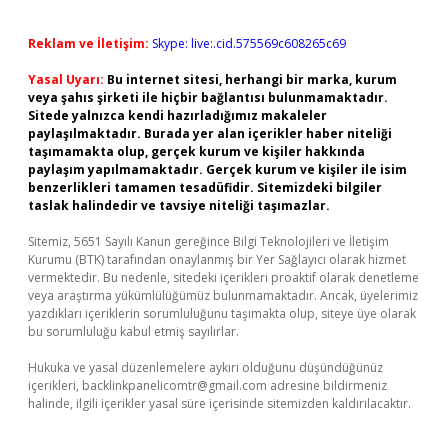
Reklam ve İletişim:
Skype: live:.cid.575569c608265c69
Yasal Uyarı:
Bu internet sitesi, herhangi bir marka, kurum
veya şahıs şirketi ile hiçbir bağlantısı bulunmamaktadır.
Sitede yalnızca kendi hazırladığımız makaleler
paylaşılmaktadır. Burada yer alan içerikler haber niteliği
taşımamakta olup, gerçek kurum ve kişiler hakkında
paylaşım yapılmamaktadır. Gerçek kurum ve kişiler ile isim
benzerlikleri tamamen tesadüfidir. Sitemizdeki bilgiler
taslak halindedir ve tavsiye niteliği taşımazlar.
Sitemiz, 5651 Sayılı Kanun gereğince Bilgi Teknolojileri ve İletişim
Kurumu (BTK) tarafından onaylanmış bir Yer Sağlayıcı olarak hizmet
vermektedir. Bu nedenle, sitedeki içerikleri proaktif olarak denetleme
veya araştırma yükümlülüğümüz bulunmamaktadır. Ancak, üyelerimiz
yazdıkları içeriklerin sorumluluğunu taşımakta olup, siteye üye olarak
bu sorumluluğu kabul etmiş sayılırlar.
Hukuka ve yasal düzenlemelere aykırı olduğunu düşündüğünüz
içerikleri,
backlinkpanelicomtr@gmail.com
adresine bildirmeniz
halinde, ilgili içerikler yasal süre içerisinde sitemizden kaldırılacaktır.