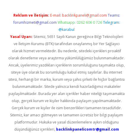
Reklam ve İletişim:
E-mail:
backlinkpaneli@gmail.com
Teams:
forumhizmeti@gmail.com
Whatsapp: 0262 606 0 726
Telegram:
@karabul
Yasal Uyarı:
Sitemiz, 5651 Sayılı Kanun gereğince Bilgi Teknolojileri
ve İletişim Kurumu (BTK) tarafından onaylanmış bir Yer Sağlayıcı
olarak hizmet vermektedir. Bu nedenle, sitedeki içerikleri proaktif
olarak denetleme veya araştırma yükümlülüğümüz bulunmamaktadır.
Ancak, üyelerimiz yazdıkları içeriklerin sorumluluğunu taşımakta olup,
siteye üye olarak bu sorumluluğu kabul etmiş sayılırlar. Bu internet
sitesi, herhangi bir marka, kurum veya şahıs şirketi ile hiçbir bağlantısı
bulunmamaktadır. Sitede yalnızca kendi hazırladığımız makaleler
paylaşılmaktadır. Burada yer alan içerikler haber niteliği taşımamakta
olup, gerçek kurum ve kişiler hakkında paylaşım yapılmamaktadır.
Gerçek kurum ve kişiler ile isim benzerlikleri tamamen tesadüfidir.
Sitemiz, kar amacı gütmeyen ve tamamen ücretsiz bir bilgi paylaşım
platformudur. Hukuka ve yasal düzenlemelere aykırı olduğunu
düşündüğünüz içerikleri,
backlinkpanelicomtr@gmail.com