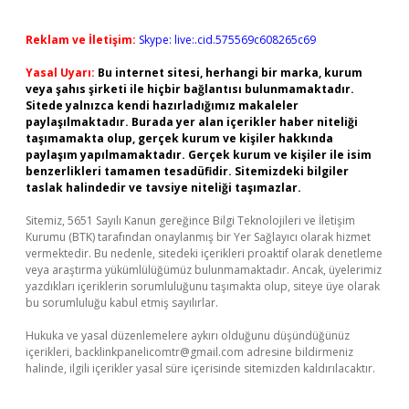
Reklam ve İletişim:
Skype: live:.cid.575569c608265c69
Yasal Uyarı:
Bu internet sitesi, herhangi bir marka, kurum
veya şahıs şirketi ile hiçbir bağlantısı bulunmamaktadır.
Sitede yalnızca kendi hazırladığımız makaleler
paylaşılmaktadır. Burada yer alan içerikler haber niteliği
taşımamakta olup, gerçek kurum ve kişiler hakkında
paylaşım yapılmamaktadır. Gerçek kurum ve kişiler ile isim
benzerlikleri tamamen tesadüfidir. Sitemizdeki bilgiler
taslak halindedir ve tavsiye niteliği taşımazlar.
Sitemiz, 5651 Sayılı Kanun gereğince Bilgi Teknolojileri ve İletişim
Kurumu (BTK) tarafından onaylanmış bir Yer Sağlayıcı olarak hizmet
vermektedir. Bu nedenle, sitedeki içerikleri proaktif olarak denetleme
veya araştırma yükümlülüğümüz bulunmamaktadır. Ancak, üyelerimiz
yazdıkları içeriklerin sorumluluğunu taşımakta olup, siteye üye olarak
bu sorumluluğu kabul etmiş sayılırlar.
Hukuka ve yasal düzenlemelere aykırı olduğunu düşündüğünüz
içerikleri,
backlinkpanelicomtr@gmail.com
adresine bildirmeniz
halinde, ilgili içerikler yasal süre içerisinde sitemizden kaldırılacaktır.