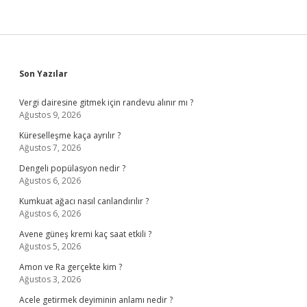
Sidebar
Son Yazılar
Vergi dairesine gitmek için randevu alınır mı ?
Ağustos 9, 2026
Küreselleşme kaça ayrılır ?
Ağustos 7, 2026
Dengeli popülasyon nedir ?
Ağustos 6, 2026
Kumkuat ağacı nasıl canlandırılır ?
Ağustos 6, 2026
Avene güneş kremi kaç saat etkili ?
Ağustos 5, 2026
Amon ve Ra gerçekte kim ?
Ağustos 3, 2026
Acele getirmek deyiminin anlamı nedir ?