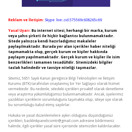
Reklam ve İletişim:
Skype: live:.cid.575569c608265c69
Yasal Uyarı:
Bu internet sitesi, herhangi bir marka, kurum
veya şahıs şirketi ile hiçbir bağlantısı bulunmamaktadır.
Sitede yalnızca kendi hazırladığımız makaleler
paylaşılmaktadır. Burada yer alan içerikler haber niteliği
taşımamakta olup, gerçek kurum ve kişiler hakkında
paylaşım yapılmamaktadır. Gerçek kurum ve kişiler ile isim
benzerlikleri tamamen tesadüfidir. Sitemizdeki bilgiler
taslak halindedir ve tavsiye niteliği taşımazlar.
Sitemiz, 5651 Sayılı Kanun gereğince Bilgi Teknolojileri ve İletişim
Kurumu (BTK) tarafından onaylanmış bir Yer Sağlayıcı olarak hizmet
vermektedir. Bu nedenle, sitedeki içerikleri proaktif olarak denetleme
veya araştırma yükümlülüğümüz bulunmamaktadır. Ancak, üyelerimiz
yazdıkları içeriklerin sorumluluğunu taşımakta olup, siteye üye olarak
bu sorumluluğu kabul etmiş sayılırlar.
Hukuka ve yasal düzenlemelere aykırı olduğunu düşündüğünüz
içerikleri,
backlinkpanelicomtr@gmail.com
adresine bildirmeniz
halinde, ilgili içerikler yasal süre içerisinde sitemizden kaldırılacaktır.