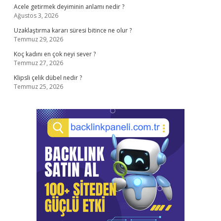
Acele getirmek deyiminin anlamı nedir ?
Ağustos 3, 2026
Uzaklaştırma kararı süresi bitince ne olur ?
Temmuz 29, 2026
Koç kadını en çok neyi sever ?
Temmuz 27, 2026
Klipsli çelik dübel nedir ?
Temmuz 25, 2026