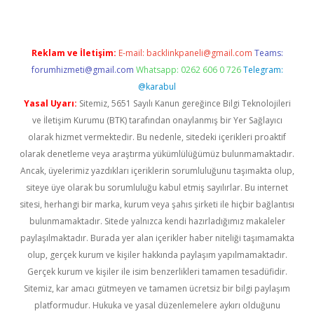
Reklam ve İletişim:
E-mail:
backlinkpaneli@gmail.com
Teams:
forumhizmeti@gmail.com
Whatsapp: 0262 606 0 726
Telegram:
@karabul
Yasal Uyarı:
Sitemiz, 5651 Sayılı Kanun gereğince Bilgi Teknolojileri
ve İletişim Kurumu (BTK) tarafından onaylanmış bir Yer Sağlayıcı
olarak hizmet vermektedir. Bu nedenle, sitedeki içerikleri proaktif
olarak denetleme veya araştırma yükümlülüğümüz bulunmamaktadır.
Ancak, üyelerimiz yazdıkları içeriklerin sorumluluğunu taşımakta olup,
siteye üye olarak bu sorumluluğu kabul etmiş sayılırlar. Bu internet
sitesi, herhangi bir marka, kurum veya şahıs şirketi ile hiçbir bağlantısı
bulunmamaktadır. Sitede yalnızca kendi hazırladığımız makaleler
paylaşılmaktadır. Burada yer alan içerikler haber niteliği taşımamakta
olup, gerçek kurum ve kişiler hakkında paylaşım yapılmamaktadır.
Gerçek kurum ve kişiler ile isim benzerlikleri tamamen tesadüfidir.
Sitemiz, kar amacı gütmeyen ve tamamen ücretsiz bir bilgi paylaşım
platformudur. Hukuka ve yasal düzenlemelere aykırı olduğunu